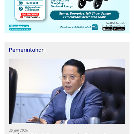
Pemerintahan
29 Juli 2026