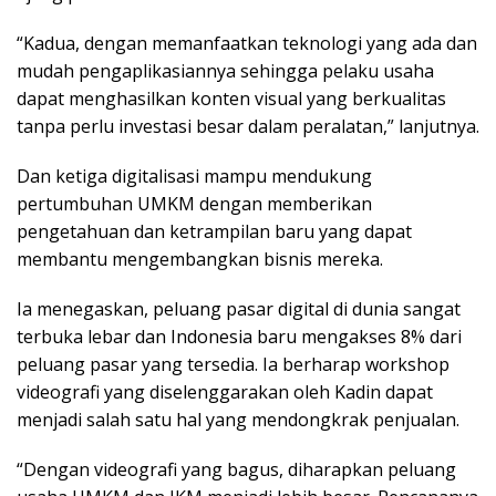
“Kadua, dengan memanfaatkan teknologi yang ada dan
mudah pengaplikasiannya sehingga pelaku usaha
dapat menghasilkan konten visual yang berkualitas
tanpa perlu investasi besar dalam peralatan,” lanjutnya.
Dan ketiga digitalisasi mampu mendukung
pertumbuhan UMKM dengan memberikan
pengetahuan dan ketrampilan baru yang dapat
membantu mengembangkan bisnis mereka.
Ia menegaskan, peluang pasar digital di dunia sangat
terbuka lebar dan Indonesia baru mengakses 8% dari
peluang pasar yang tersedia. Ia berharap workshop
videografi yang diselenggarakan oleh Kadin dapat
menjadi salah satu hal yang mendongkrak penjualan.
“Dengan videografi yang bagus, diharapkan peluang