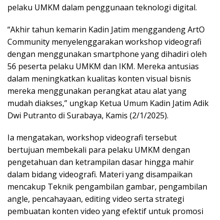
pelaku UMKM dalam penggunaan teknologi digital.
“Akhir tahun kemarin Kadin Jatim menggandeng ArtO
Community menyelenggarakan workshop videografi
dengan menggunakan smartphone yang dihadiri oleh
56 peserta pelaku UMKM dan IKM. Mereka antusias
dalam meningkatkan kualitas konten visual bisnis
mereka menggunakan perangkat atau alat yang
mudah diakses,” ungkap Ketua Umum Kadin Jatim Adik
Dwi Putranto di Surabaya, Kamis (2/1/2025).
Ia mengatakan, workshop videografi tersebut
bertujuan membekali para pelaku UMKM dengan
pengetahuan dan ketrampilan dasar hingga mahir
dalam bidang videografi. Materi yang disampaikan
mencakup Teknik pengambilan gambar, pengambilan
angle, pencahayaan, editing video serta strategi
pembuatan konten video yang efektif untuk promosi