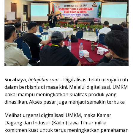
Surabaya,
tintajatim.com –
Digitalisasi telah menjadi ruh
dalam berbisnis di masa kini. Melalui digitalisasi, UMKM
bakal mampu meningkatkan kualitas produk yang
dihasilkan. Akses pasar juga menjadi semakin terbuka.
Melihat urgensi digitalisasi UMKM, maka Kamar
Dagang dan Industri (Kadin) Jawa Timur miliki
komitmen kuat untuk terus meningkatkan pemahaman