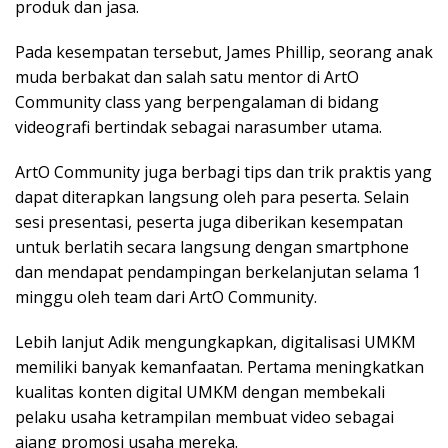
produk dan jasa.
Pada kesempatan tersebut, James Phillip, seorang anak
muda berbakat dan salah satu mentor di ArtO
Community class yang berpengalaman di bidang
videografi bertindak sebagai narasumber utama.
ArtO Community juga berbagi tips dan trik praktis yang
dapat diterapkan langsung oleh para peserta. Selain
sesi presentasi, peserta juga diberikan kesempatan
untuk berlatih secara langsung dengan smartphone
dan mendapat pendampingan berkelanjutan selama 1
minggu oleh team dari ArtO Community.
Lebih lanjut Adik mengungkapkan, digitalisasi UMKM
memiliki banyak kemanfaatan. Pertama meningkatkan
kualitas konten digital UMKM dengan membekali
pelaku usaha ketrampilan membuat video sebagai
ajang promosi usaha mereka.