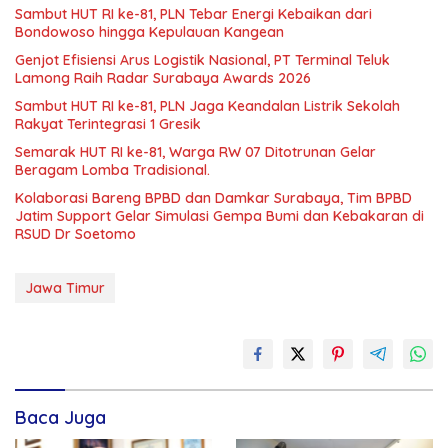
Sambut HUT RI ke-81, PLN Tebar Energi Kebaikan dari
Bondowoso hingga Kepulauan Kangean
Genjot Efisiensi Arus Logistik Nasional, PT Terminal Teluk
Lamong Raih Radar Surabaya Awards 2026
Sambut HUT RI ke-81, PLN Jaga Keandalan Listrik Sekolah
Rakyat Terintegrasi 1 Gresik
Semarak HUT RI ke-81, Warga RW 07 Ditotrunan Gelar
Beragam Lomba Tradisional.
Kolaborasi Bareng BPBD dan Damkar Surabaya, Tim BPBD
Jatim Support Gelar Simulasi Gempa Bumi dan Kebakaran di
RSUD Dr Soetomo
Jawa Timur
Baca Juga