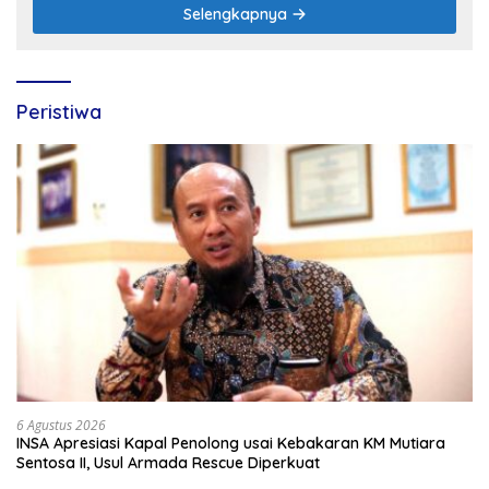
Selengkapnya
Peristiwa
6 Agustus 2026
INSA Apresiasi Kapal Penolong usai Kebakaran KM Mutiara
Sentosa II, Usul Armada Rescue Diperkuat