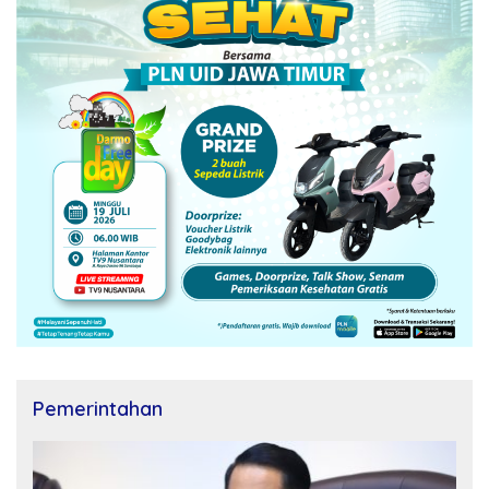
Pemerintahan