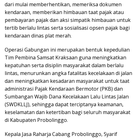
dari mulai memberhentikan, memeriksa dokumen
kendaraan, memberikan himbauan taat pajak atau
pembayaran pajak dan aksi simpatik himbauan untuk
tertib berlalu lintas serta sosialisasi opsen pajak bagi
kendaraan dinas plat merah.
Operasi Gabungan ini merupakan bentuk kepedulian
Tim Pembina Samsat Kraksaan guna meningkatkan
kepatuhan serta disiplin masyarakat dalam berlalu
lintas, menurunkan angka fatalitas kecelakaan di jalan
dan meningkatkan kesadaran masyarakat untuk taat
administrasi Pajak Kendaraan Bermotor (PKB) dan
Sumbangan Wajib Dana Kecelakaan Lalu Lintas Jalan
(SWDKLLJ), sehingga dapat terciptanya keamanan,
keselamatan dan ketertiban bagi seluruh masyarakat
di Kabupaten Probolinggo.
Kepala Jasa Raharja Cabang Probolinggo, Syarif