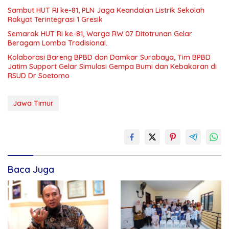
Sambut HUT RI ke-81, PLN Jaga Keandalan Listrik Sekolah
Rakyat Terintegrasi 1 Gresik
Semarak HUT RI ke-81, Warga RW 07 Ditotrunan Gelar
Beragam Lomba Tradisional.
Kolaborasi Bareng BPBD dan Damkar Surabaya, Tim BPBD
Jatim Support Gelar Simulasi Gempa Bumi dan Kebakaran di
RSUD Dr Soetomo
Jawa Timur
Baca Juga