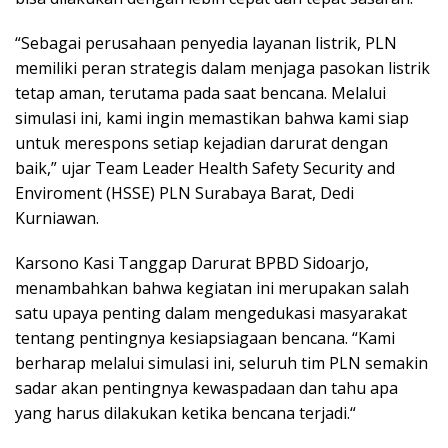
“Sebagai perusahaan penyedia layanan listrik, PLN
memiliki peran strategis dalam menjaga pasokan listrik
tetap aman, terutama pada saat bencana. Melalui
simulasi ini, kami ingin memastikan bahwa kami siap
untuk merespons setiap kejadian darurat dengan
baik,” ujar Team Leader Health Safety Security and
Enviroment (HSSE) PLN Surabaya Barat, Dedi
Kurniawan.
Karsono Kasi Tanggap Darurat BPBD Sidoarjo,
menambahkan bahwa kegiatan ini merupakan salah
satu upaya penting dalam mengedukasi masyarakat
tentang pentingnya kesiapsiagaan bencana. “Kami
berharap melalui simulasi ini, seluruh tim PLN semakin
sadar akan pentingnya kewaspadaan dan tahu apa
yang harus dilakukan ketika bencana terjadi.“