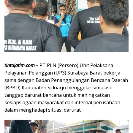
tintajatim.com –
PT PLN (Persero) Unit Pelaksana
Pelayanan Pelanggan (UP3) Surabaya Barat bekerja
sama dengan Badan Penanggulangan Bencana Daerah
(BPBD) Kabupaten Sidoarjo menggelar simulasi
tanggap darurat bencana untuk meningkatkan
kesiapsiagaan masyarakat dan internal perusahaan
dalam menghadapi situasi darurat.