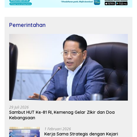
Pemerintahan
29 Juli 2026
Sambut HUT Ke-81 RI, Kemenag Gelar Zikir dan Doa
Kebangsaan
1 Februari 2026
Kerja Sama Strategis dengan Kejari