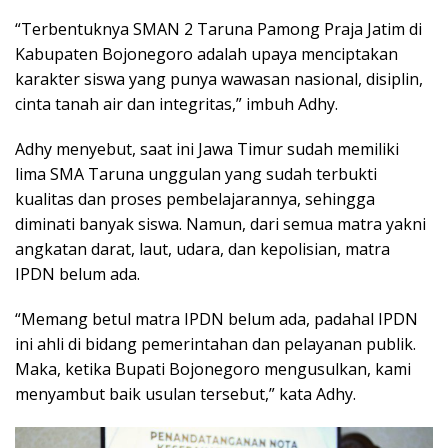
“Terbentuknya SMAN 2 Taruna Pamong Praja Jatim di
Kabupaten Bojonegoro adalah upaya menciptakan
karakter siswa yang punya wawasan nasional, disiplin,
cinta tanah air dan integritas,” imbuh Adhy.
Adhy menyebut, saat ini Jawa Timur sudah memiliki
lima SMA Taruna unggulan yang sudah terbukti
kualitas dan proses pembelajarannya, sehingga
diminati banyak siswa. Namun, dari semua matra yakni
angkatan darat, laut, udara, dan kepolisian, matra
IPDN belum ada.
“Memang betul matra IPDN belum ada, padahal IPDN
ini ahli di bidang pemerintahan dan pelayanan publik.
Maka, ketika Bupati Bojonegoro mengusulkan, kami
menyambut baik usulan tersebut,” kata Adhy.