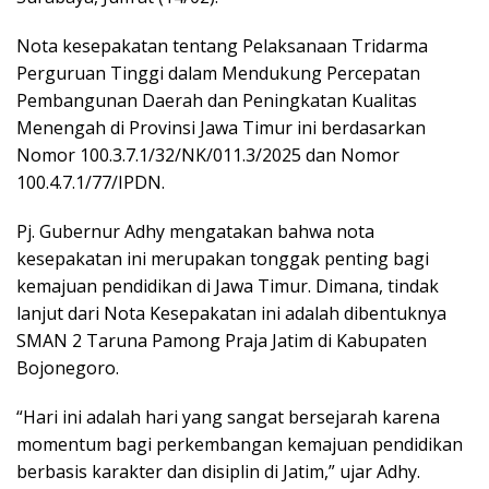
Nota kesepakatan tentang Pelaksanaan Tridarma
Perguruan Tinggi dalam Mendukung Percepatan
Pembangunan Daerah dan Peningkatan Kualitas
Menengah di Provinsi Jawa Timur ini berdasarkan
Nomor 100.3.7.1/32/NK/011.3/2025 dan Nomor
100.4.7.1/77/IPDN.
Pj. Gubernur Adhy mengatakan bahwa nota
kesepakatan ini merupakan tonggak penting bagi
kemajuan pendidikan di Jawa Timur. Dimana, tindak
lanjut dari Nota Kesepakatan ini adalah dibentuknya
SMAN 2 Taruna Pamong Praja Jatim di Kabupaten
Bojonegoro.
“Hari ini adalah hari yang sangat bersejarah karena
momentum bagi perkembangan kemajuan pendidikan
berbasis karakter dan disiplin di Jatim,” ujar Adhy.