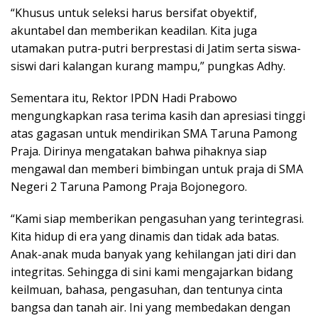
“Khusus untuk seleksi harus bersifat obyektif,
akuntabel dan memberikan keadilan. Kita juga
utamakan putra-putri berprestasi di Jatim serta siswa-
siswi dari kalangan kurang mampu,” pungkas Adhy.
Sementara itu, Rektor IPDN Hadi Prabowo
mengungkapkan rasa terima kasih dan apresiasi tinggi
atas gagasan untuk mendirikan SMA Taruna Pamong
Praja. Dirinya mengatakan bahwa pihaknya siap
mengawal dan memberi bimbingan untuk praja di SMA
Negeri 2 Taruna Pamong Praja Bojonegoro.
“Kami siap memberikan pengasuhan yang terintegrasi.
Kita hidup di era yang dinamis dan tidak ada batas.
Anak-anak muda banyak yang kehilangan jati diri dan
integritas. Sehingga di sini kami mengajarkan bidang
keilmuan, bahasa, pengasuhan, dan tentunya cinta
bangsa dan tanah air. Ini yang membedakan dengan