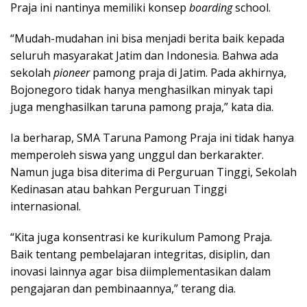
Praja ini nantinya memiliki konsep
boarding
school.
“Mudah-mudahan ini bisa menjadi berita baik kepada
seluruh masyarakat Jatim dan Indonesia. Bahwa ada
sekolah
pioneer
pamong praja di Jatim. Pada akhirnya,
Bojonegoro tidak hanya menghasilkan minyak tapi
juga menghasilkan taruna pamong praja,” kata dia.
Ia berharap, SMA Taruna Pamong Praja ini tidak hanya
memperoleh siswa yang unggul dan berkarakter.
Namun juga bisa diterima di Perguruan Tinggi, Sekolah
Kedinasan atau bahkan Perguruan Tinggi
internasional.
“Kita juga konsentrasi ke kurikulum Pamong Praja.
Baik tentang pembelajaran integritas, disiplin, dan
inovasi lainnya agar bisa diimplementasikan dalam
pengajaran dan pembinaannya,” terang dia.