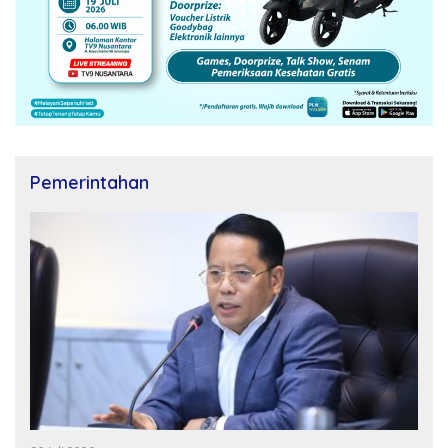
Pemerintahan