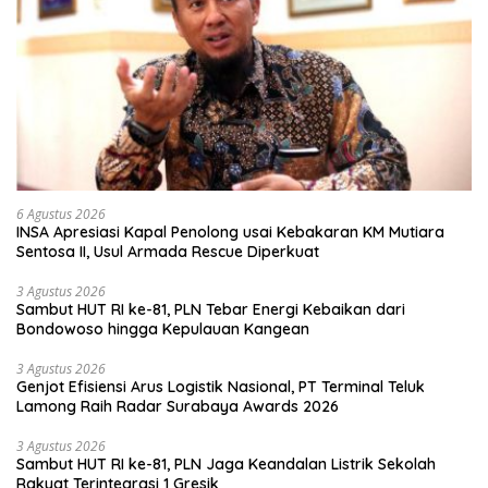
6 Agustus 2026
INSA Apresiasi Kapal Penolong usai Kebakaran KM Mutiara
Sentosa II, Usul Armada Rescue Diperkuat
3 Agustus 2026
Sambut HUT RI ke-81, PLN Tebar Energi Kebaikan dari
Bondowoso hingga Kepulauan Kangean
3 Agustus 2026
Genjot Efisiensi Arus Logistik Nasional, PT Terminal Teluk
Lamong Raih Radar Surabaya Awards 2026
3 Agustus 2026
Sambut HUT RI ke-81, PLN Jaga Keandalan Listrik Sekolah
Rakyat Terintegrasi 1 Gresik