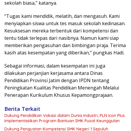
sekolah biasa,” katanya.
“Tugas kami mendidik, melatih, dan mengasuh. Kami
menyiapkan siswa untuk tes masuk sekolah kedinasan.
Kesuksesan mereka terbentuk dari kompetensi dan
tentu tidak terlepas dari nasibnya. Namun kami siap
memberikan pengasuhan dan bimbingan praja. Terima
kasih atas kesempatan yang diberikan,” pungkas Hadi.
Sebagai informasi, dalam kesempatan ini juga
dilakukan perjanjian kerjasama antara Dinas
Pendidikan Provinsi Jatim dengan IPDN tentang
Peningkatan Kualitas Pendidikan Menengah Melalui
Penerapan Kurikulum Khusus Kepamongprajaan.
Berita Terkait
Dukung Pendidikan Vokasi dalam Dunia Industri, PLN Icon Plus
Implementasikan Program Bantuan SMK Pusat Keunggulan
Dukung Penguatan Kompetensi SMK Negeri 1 Sepuluh