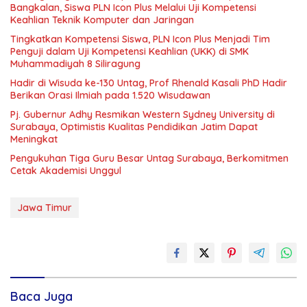
Bangkalan, Siswa PLN Icon Plus Melalui Uji Kompetensi
Keahlian Teknik Komputer dan Jaringan
Tingkatkan Kompetensi Siswa, PLN Icon Plus Menjadi Tim
Penguji dalam Uji Kompetensi Keahlian (UKK) di SMK
Muhammadiyah 8 Siliragung
Hadir di Wisuda ke-130 Untag, Prof Rhenald Kasali PhD Hadir
Berikan Orasi Ilmiah pada 1.520 Wisudawan
Pj. Gubernur Adhy Resmikan Western Sydney University di
Surabaya, Optimistis Kualitas Pendidikan Jatim Dapat
Meningkat
Pengukuhan Tiga Guru Besar Untag Surabaya, Berkomitmen
Cetak Akademisi Unggul
Jawa Timur
Baca Juga