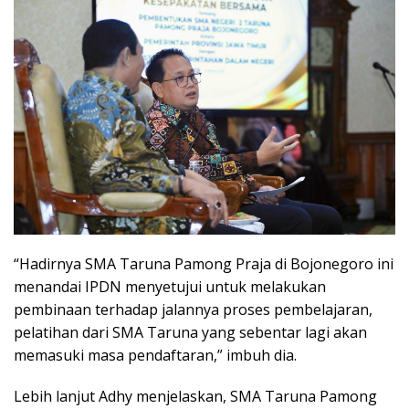
“Hadirnya SMA Taruna Pamong Praja di Bojonegoro ini
menandai IPDN menyetujui untuk melakukan
pembinaan terhadap jalannya proses pembelajaran,
pelatihan dari SMA Taruna yang sebentar lagi akan
memasuki masa pendaftaran,” imbuh dia.
Lebih lanjut Adhy menjelaskan, SMA Taruna Pamong