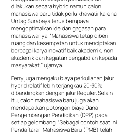
dilakukan secara hybrid namun calon
mahasiswa baru tidak perlu khawatir karena
Untag Surabaya terus berupaya
mengoptimalkan ide dan gagasan para
mahasiswanya. “Mahasiswa tetap diberi
ruang dan kesempatan untuk menciptakan
berbagai karya inovatif baik akademik, non
akademik dan kegiatan pengabdian kepada
masyarakat,” ujarnya.
Ferry juga mengaku biaya perkuliahan jalur
hybrid relatif lebih terjangkau 20-30%
dibandingkan dengan jalur Reguler. Selain
itu, calon mahasiswa baru juga akan
mendapatkan potongan biaya Dana
Pengembangan Pendidikan (DPP) pada
setiap gelombang. “Sebagai contoh saat ini
Pendaftaran Mahasiswa Baru (PMB) telah