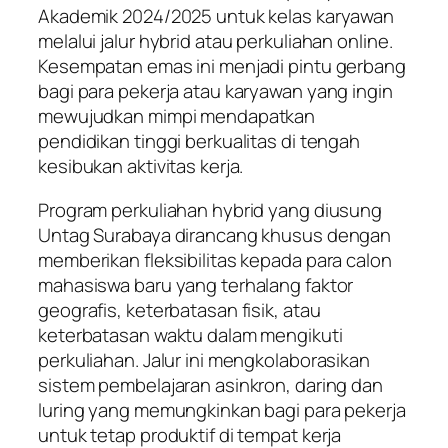
Akademik 2024/2025 untuk kelas karyawan
melalui jalur hybrid atau perkuliahan online.
Kesempatan emas ini menjadi pintu gerbang
bagi para pekerja atau karyawan yang ingin
mewujudkan mimpi mendapatkan
pendidikan tinggi berkualitas di tengah
kesibukan aktivitas kerja.
Program perkuliahan hybrid yang diusung
Untag Surabaya dirancang khusus dengan
memberikan fleksibilitas kepada para calon
mahasiswa baru yang terhalang faktor
geografis, keterbatasan fisik, atau
keterbatasan waktu dalam mengikuti
perkuliahan. Jalur ini mengkolaborasikan
sistem pembelajaran asinkron, daring dan
luring yang memungkinkan bagi para pekerja
untuk tetap produktif di tempat kerja