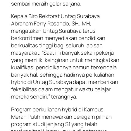
sembari meraih gelar sarjana.
Kepala Biro Rektorat Untag Surabaya
Abraham Ferry Rosando, SH., MH,
mengatakan Untag Surabaya terus
berkomitmen menyediakan pendidikan
berkualitas tinggi bagi seluruh lapisan
masyarakat. “Saat ini banyak sekali pekerja
yang memiliki keinginan untuk meningkatkan
kualifikasi pendidikannya namun terkendala
banyak hal, sehingga hadirnya perkuliahan
hybrid di Untag Surabaya dapat memberikan
feksibilitas dalam mengatur waktu belajar
mereka sendiri,” terangnya.
Program perkuliahan hybrid di Kampus
Merah Putih menawarkan beragam pilihan
program studi jenjang S1 yang telah