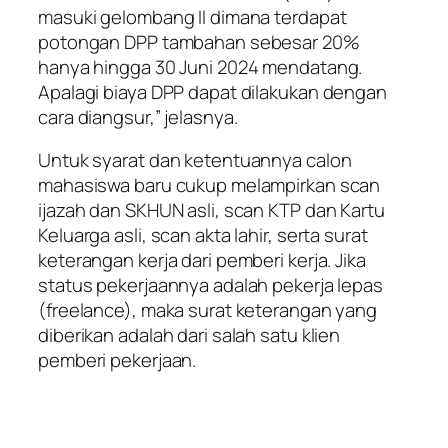
masuki gelombang II dimana terdapat
potongan DPP tambahan sebesar 20%
hanya hingga 30 Juni 2024 mendatang.
Apalagi biaya DPP dapat dilakukan dengan
cara diangsur,” jelasnya.
Untuk syarat dan ketentuannya calon
mahasiswa baru cukup melampirkan scan
ijazah dan SKHUN asli, scan KTP dan Kartu
Keluarga asli, scan akta lahir, serta surat
keterangan kerja dari pemberi kerja. Jika
status pekerjaannya adalah pekerja lepas
(freelance), maka surat keterangan yang
diberikan adalah dari salah satu klien
pemberi pekerjaan.