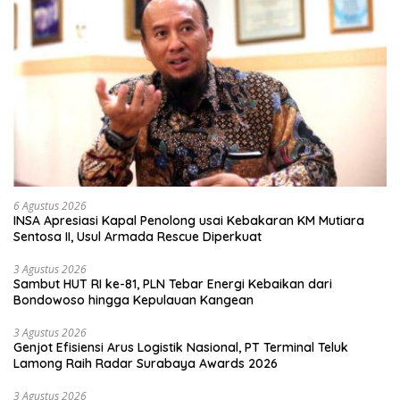
6 Agustus 2026
INSA Apresiasi Kapal Penolong usai Kebakaran KM Mutiara
Sentosa II, Usul Armada Rescue Diperkuat
3 Agustus 2026
Sambut HUT RI ke-81, PLN Tebar Energi Kebaikan dari
Bondowoso hingga Kepulauan Kangean
3 Agustus 2026
Genjot Efisiensi Arus Logistik Nasional, PT Terminal Teluk
Lamong Raih Radar Surabaya Awards 2026
3 Agustus 2026