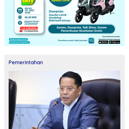
Pemerintahan