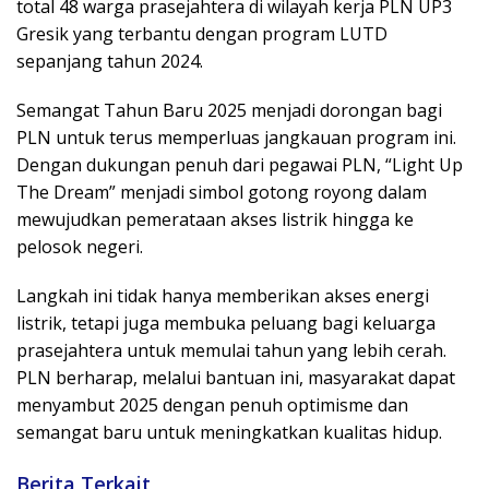
total 48 warga prasejahtera di wilayah kerja PLN UP3
Gresik yang terbantu dengan program LUTD
sepanjang tahun 2024.
Semangat Tahun Baru 2025 menjadi dorongan bagi
PLN untuk terus memperluas jangkauan program ini.
Dengan dukungan penuh dari pegawai PLN, “Light Up
The Dream” menjadi simbol gotong royong dalam
mewujudkan pemerataan akses listrik hingga ke
pelosok negeri.
Langkah ini tidak hanya memberikan akses energi
listrik, tetapi juga membuka peluang bagi keluarga
prasejahtera untuk memulai tahun yang lebih cerah.
PLN berharap, melalui bantuan ini, masyarakat dapat
menyambut 2025 dengan penuh optimisme dan
semangat baru untuk meningkatkan kualitas hidup.
Berita Terkait