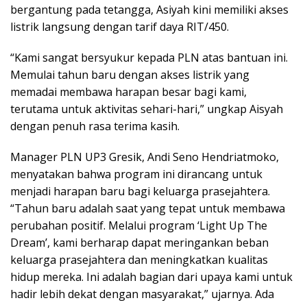
bergantung pada tetangga, Asiyah kini memiliki akses
listrik langsung dengan tarif daya RIT/450.
“Kami sangat bersyukur kepada PLN atas bantuan ini.
Memulai tahun baru dengan akses listrik yang
memadai membawa harapan besar bagi kami,
terutama untuk aktivitas sehari-hari,” ungkap Aisyah
dengan penuh rasa terima kasih.
Manager PLN UP3 Gresik, Andi Seno Hendriatmoko,
menyatakan bahwa program ini dirancang untuk
menjadi harapan baru bagi keluarga prasejahtera.
“Tahun baru adalah saat yang tepat untuk membawa
perubahan positif. Melalui program ‘Light Up The
Dream’, kami berharap dapat meringankan beban
keluarga prasejahtera dan meningkatkan kualitas
hidup mereka. Ini adalah bagian dari upaya kami untuk
hadir lebih dekat dengan masyarakat,” ujarnya. Ada