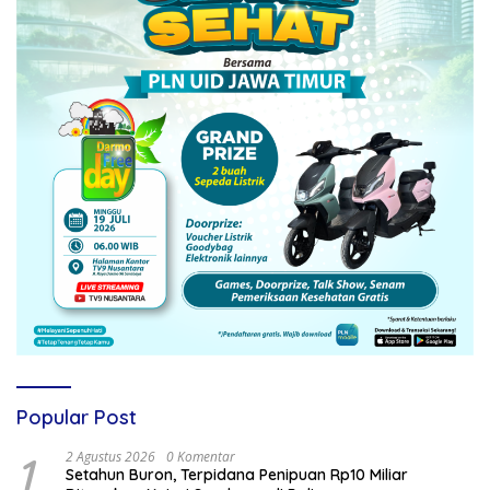
Popular Post
1
2 Agustus 2026
0 Komentar
Setahun Buron, Terpidana Penipuan Rp10 Miliar