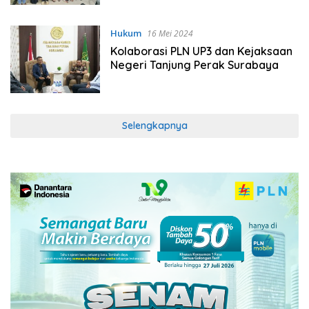
Hukum
16 Mei 2024
Kolaborasi PLN UP3 dan Kejaksaan
Negeri Tanjung Perak Surabaya
Selengkapnya