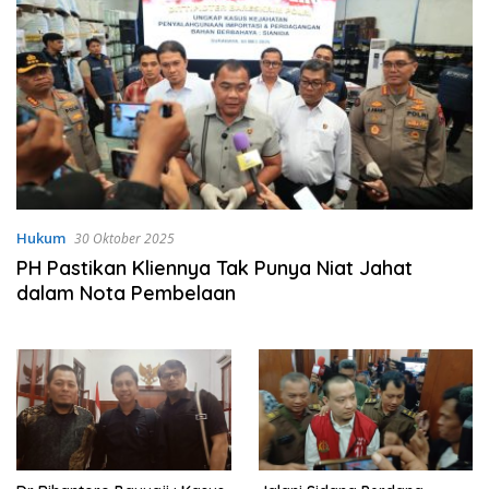
Hukum
30 Oktober 2025
PH Pastikan Kliennya Tak Punya Niat Jahat
dalam Nota Pembelaan