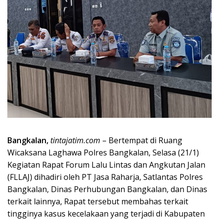
Bangkalan,
tintajatim.com
– Bertempat di Ruang
Wicaksana Laghawa Polres Bangkalan, Selasa (21/1)
Kegiatan Rapat Forum Lalu Lintas dan Angkutan Jalan
(FLLAJ) dihadiri oleh PT Jasa Raharja, Satlantas Polres
Bangkalan, Dinas Perhubungan Bangkalan, dan Dinas
terkait lainnya, Rapat tersebut membahas terkait
tingginya kasus kecelakaan yang terjadi di Kabupaten