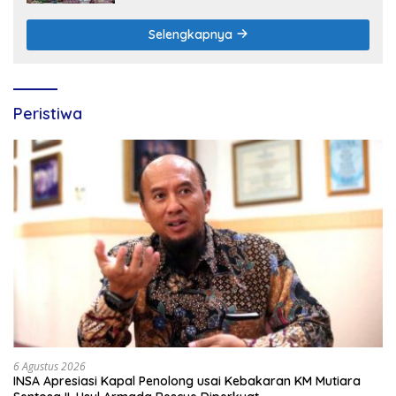
Selengkapnya
Peristiwa
6 Agustus 2026
INSA Apresiasi Kapal Penolong usai Kebakaran KM Mutiara