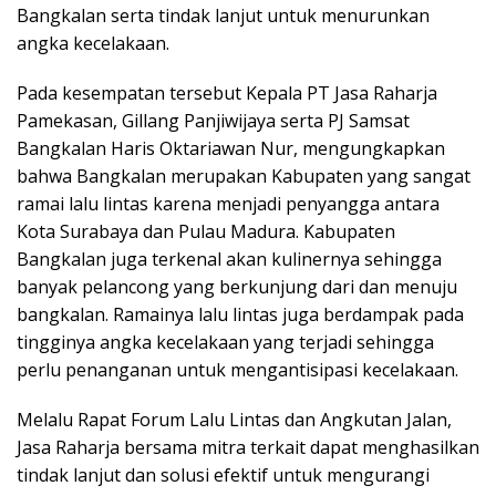
Bangkalan serta tindak lanjut untuk menurunkan
angka kecelakaan.
Pada kesempatan tersebut Kepala PT Jasa Raharja
Pamekasan, Gillang Panjiwijaya serta PJ Samsat
Bangkalan Haris Oktariawan Nur, mengungkapkan
bahwa Bangkalan merupakan Kabupaten yang sangat
ramai lalu lintas karena menjadi penyangga antara
Kota Surabaya dan Pulau Madura. Kabupaten
Bangkalan juga terkenal akan kulinernya sehingga
banyak pelancong yang berkunjung dari dan menuju
bangkalan. Ramainya lalu lintas juga berdampak pada
tingginya angka kecelakaan yang terjadi sehingga
perlu penanganan untuk mengantisipasi kecelakaan.
Melalu Rapat Forum Lalu Lintas dan Angkutan Jalan,
Jasa Raharja bersama mitra terkait dapat menghasilkan
tindak lanjut dan solusi efektif untuk mengurangi