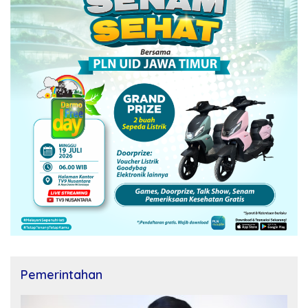
Pemerintahan