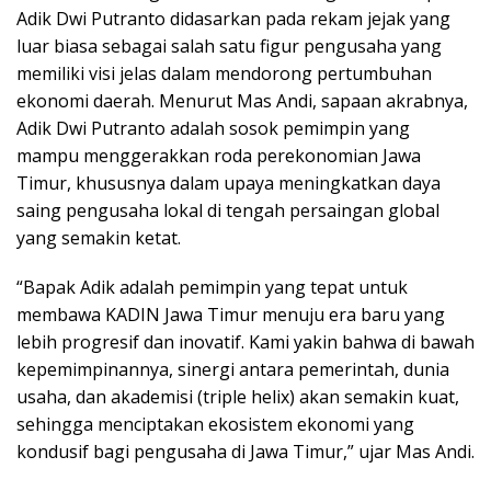
Adik Dwi Putranto didasarkan pada rekam jejak yang
luar biasa sebagai salah satu figur pengusaha yang
memiliki visi jelas dalam mendorong pertumbuhan
ekonomi daerah. Menurut Mas Andi, sapaan akrabnya,
Adik Dwi Putranto adalah sosok pemimpin yang
mampu menggerakkan roda perekonomian Jawa
Timur, khususnya dalam upaya meningkatkan daya
saing pengusaha lokal di tengah persaingan global
yang semakin ketat.
“Bapak Adik adalah pemimpin yang tepat untuk
membawa KADIN Jawa Timur menuju era baru yang
lebih progresif dan inovatif. Kami yakin bahwa di bawah
kepemimpinannya, sinergi antara pemerintah, dunia
usaha, dan akademisi (triple helix) akan semakin kuat,
sehingga menciptakan ekosistem ekonomi yang
kondusif bagi pengusaha di Jawa Timur,” ujar Mas Andi.