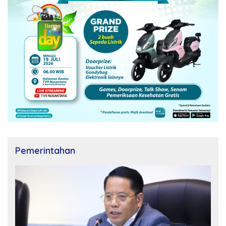
Pemerintahan