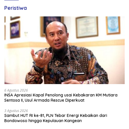
Peristiwa
6 Agustus 2026
INSA Apresiasi Kapal Penolong usai Kebakaran KM Mutiara
Sentosa II, Usul Armada Rescue Diperkuat
3 Agustus 2026
Sambut HUT RI ke-81, PLN Tebar Energi Kebaikan dari
Bondowoso hingga Kepulauan Kangean