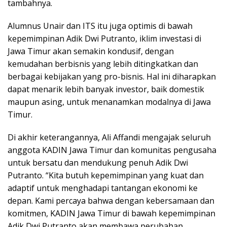
tambahnya.
Alumnus Unair dan ITS itu juga optimis di bawah
kepemimpinan Adik Dwi Putranto, iklim investasi di
Jawa Timur akan semakin kondusif, dengan
kemudahan berbisnis yang lebih ditingkatkan dan
berbagai kebijakan yang pro-bisnis. Hal ini diharapkan
dapat menarik lebih banyak investor, baik domestik
maupun asing, untuk menanamkan modalnya di Jawa
Timur.
Di akhir keterangannya, Ali Affandi mengajak seluruh
anggota KADIN Jawa Timur dan komunitas pengusaha
untuk bersatu dan mendukung penuh Adik Dwi
Putranto. “Kita butuh kepemimpinan yang kuat dan
adaptif untuk menghadapi tantangan ekonomi ke
depan. Kami percaya bahwa dengan kebersamaan dan
komitmen, KADIN Jawa Timur di bawah kepemimpinan
Adik Dwi Putranto akan membawa perubahan