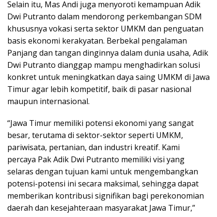
Selain itu, Mas Andi juga menyoroti kemampuan Adik
Dwi Putranto dalam mendorong perkembangan SDM
khususnya vokasi serta sektor UMKM dan penguatan
basis ekonomi kerakyatan. Berbekal pengalaman
Panjang dan tangan dinginnya dalam dunia usaha, Adik
Dwi Putranto dianggap mampu menghadirkan solusi
konkret untuk meningkatkan daya saing UMKM di Jawa
Timur agar lebih kompetitif, baik di pasar nasional
maupun internasional.
“Jawa Timur memiliki potensi ekonomi yang sangat
besar, terutama di sektor-sektor seperti UMKM,
pariwisata, pertanian, dan industri kreatif. Kami
percaya Pak Adik Dwi Putranto memiliki visi yang
selaras dengan tujuan kami untuk mengembangkan
potensi-potensi ini secara maksimal, sehingga dapat
memberikan kontribusi signifikan bagi perekonomian
daerah dan kesejahteraan masyarakat Jawa Timur,”