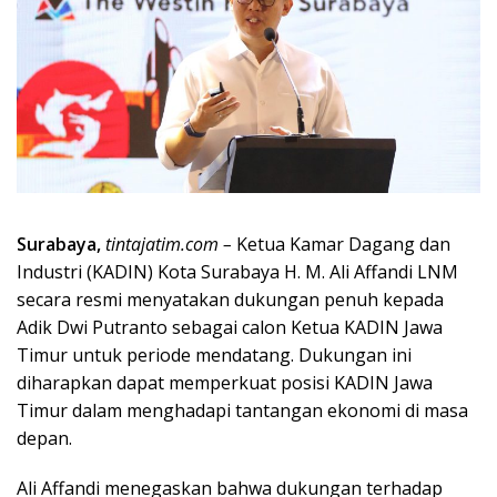
Surabaya,
tintajatim.com –
Ketua Kamar Dagang dan
Industri (KADIN) Kota Surabaya H. M. Ali Affandi LNM
secara resmi menyatakan dukungan penuh kepada
Adik Dwi Putranto sebagai calon Ketua KADIN Jawa
Timur untuk periode mendatang. Dukungan ini
diharapkan dapat memperkuat posisi KADIN Jawa
Timur dalam menghadapi tantangan ekonomi di masa
depan.
Ali Affandi menegaskan bahwa dukungan terhadap