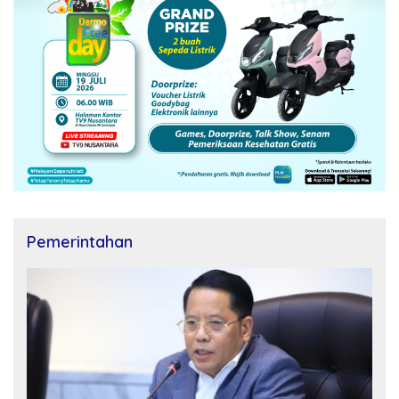
Pemerintahan