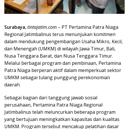
Surabaya,
tintajatim.com
– PT Pertamina Patra Niaga
Regional Jatimbalinus terus menunjukan komitmen
dalam mendukung pengembangan Usaha Mikro, Kecil,
dan Menengah (UMKM) di wilayah Jawa Timur, Bali,
Nusa Tenggara Barat, dan Nusa Tenggara Timur.
Melalui berbagai program dan pembinaan, Pertamina
Patra Niaga berperan aktif dalam memperkuat sektor
UMKM sebagai tulang punggung perekonomian
daerah.
Sebagai bagian dari tanggung jawab sosial
perusahaan, Pertamina Patra Niaga Regional
Jatimbalinus telah meluncurkan beberapa program
yang bertujuan meningkatkan kapasitas dan kualitas
UMKM. Program tersebut mencakup pelatihan dasar