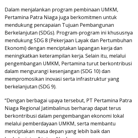
Dalam menjalankan program pembinaan UMKM,
Pertamina Patra Niaga juga berkomitmen untuk
mendukung pencapaian Tujuan Pembangunan
Berkelanjutan (SDGs). Program-program ini khususnya
mendukung SDG 8 (Pekerjaan Layak dan Pertumbuhan
Ekonomi) dengan menciptakan lapangan kerja dan
meningkatkan keterampilan kerja. Selain itu, melalui
pengembangan UMKM, Pertamina turut berkontribusi
dalam mengurangi kesenjangan (SDG 10) dan
mempromosikan inovasi serta infrastruktur yang
berkelanjutan (SDG 9).
“Dengan berbagai upaya tersebut, PT Pertamina Patra
Niaga Regional Jatimbalinus berharap dapat terus
berkontribusi dalam pengembangan ekonomi lokal
melalui pemberdayaan UMKM, serta membantu
menciptakan masa depan yang lebih baik dan