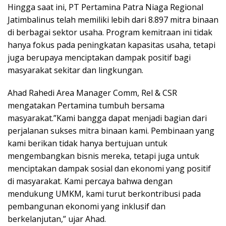
Hingga saat ini, PT Pertamina Patra Niaga Regional
Jatimbalinus telah memiliki lebih dari 8.897 mitra binaan
di berbagai sektor usaha. Program kemitraan ini tidak
hanya fokus pada peningkatan kapasitas usaha, tetapi
juga berupaya menciptakan dampak positif bagi
masyarakat sekitar dan lingkungan.
Ahad Rahedi Area Manager Comm, Rel & CSR
mengatakan Pertamina tumbuh bersama
masyarakat.”Kami bangga dapat menjadi bagian dari
perjalanan sukses mitra binaan kami. Pembinaan yang
kami berikan tidak hanya bertujuan untuk
mengembangkan bisnis mereka, tetapi juga untuk
menciptakan dampak sosial dan ekonomi yang positif
di masyarakat. Kami percaya bahwa dengan
mendukung UMKM, kami turut berkontribusi pada
pembangunan ekonomi yang inklusif dan
berkelanjutan,” ujar Ahad.