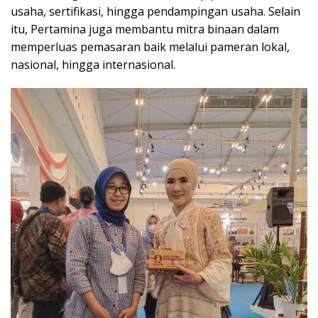
usaha, sertifikasi, hingga pendampingan usaha. Selain
itu, Pertamina juga membantu mitra binaan dalam
memperluas pemasaran baik melalui pameran lokal,
nasional, hingga internasional.