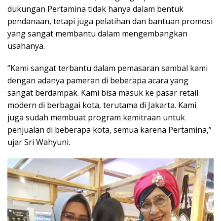
dukungan Pertamina tidak hanya dalam bentuk
pendanaan, tetapi juga pelatihan dan bantuan promosi
yang sangat membantu dalam mengembangkan
usahanya.
“Kami sangat terbantu dalam pemasaran sambal kami
dengan adanya pameran di beberapa acara yang
sangat berdampak. Kami bisa masuk ke pasar retail
modern di berbagai kota, terutama di Jakarta. Kami
juga sudah membuat program kemitraan untuk
penjualan di beberapa kota, semua karena Pertamina,”
ujar Sri Wahyuni.