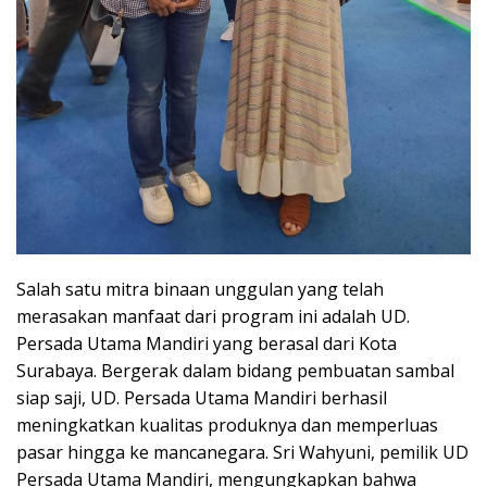
Salah satu mitra binaan unggulan yang telah
merasakan manfaat dari program ini adalah UD.
Persada Utama Mandiri yang berasal dari Kota
Surabaya. Bergerak dalam bidang pembuatan sambal
siap saji, UD. Persada Utama Mandiri berhasil
meningkatkan kualitas produknya dan memperluas
pasar hingga ke mancanegara. Sri Wahyuni, pemilik UD
Persada Utama Mandiri, mengungkapkan bahwa