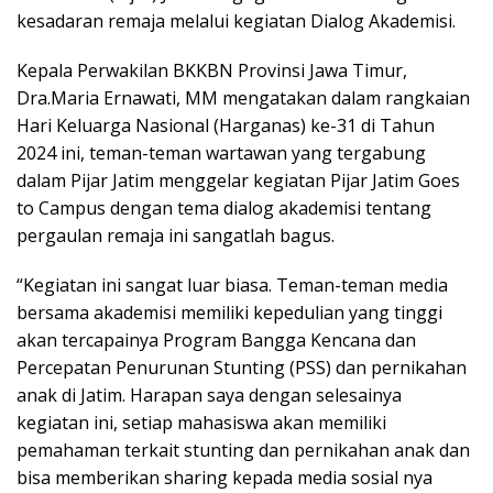
kesadaran remaja melalui kegiatan Dialog Akademisi.
Kepala Perwakilan BKKBN Provinsi Jawa Timur,
Dra.Maria Ernawati, MM mengatakan dalam rangkaian
Hari Keluarga Nasional (Harganas) ke-31 di Tahun
2024 ini, teman-teman wartawan yang tergabung
dalam Pijar Jatim menggelar kegiatan Pijar Jatim Goes
to Campus dengan tema dialog akademisi tentang
pergaulan remaja ini sangatlah bagus.
“Kegiatan ini sangat luar biasa. Teman-teman media
bersama akademisi memiliki kepedulian yang tinggi
akan tercapainya Program Bangga Kencana dan
Percepatan Penurunan Stunting (PSS) dan pernikahan
anak di Jatim. Harapan saya dengan selesainya
kegiatan ini, setiap mahasiswa akan memiliki
pemahaman terkait stunting dan pernikahan anak dan
bisa memberikan sharing kepada media sosial nya