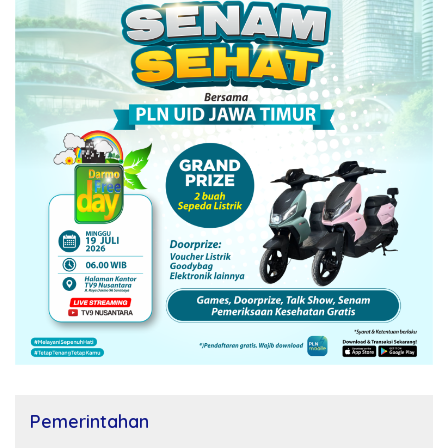
Pemerintahan