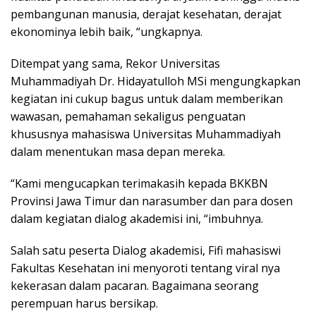
pembangunan manusia, derajat kesehatan, derajat
ekonominya lebih baik, “ungkapnya.
Ditempat yang sama, Rekor Universitas
Muhammadiyah Dr. Hidayatulloh MSi mengungkapkan
kegiatan ini cukup bagus untuk dalam memberikan
wawasan, pemahaman sekaligus penguatan
khususnya mahasiswa Universitas Muhammadiyah
dalam menentukan masa depan mereka.
“Kami mengucapkan terimakasih kepada BKKBN
Provinsi Jawa Timur dan narasumber dan para dosen
dalam kegiatan dialog akademisi ini, “imbuhnya.
Salah satu peserta Dialog akademisi, Fifi mahasiswi
Fakultas Kesehatan ini menyoroti tentang viral nya
kekerasan dalam pacaran. Bagaimana seorang
perempuan harus bersikap.