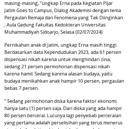
masing-masing, “ungkap Erna pada Kegiatan Pijar
Jatim Goes to Campus, Dialog Akademisi dengan tema
Pergaulan Remaja dan Fenomena yang Tak Diinginkan
, Aula Gedung Fakultas Kedokteran Universitas
Muhammadiyah Sidoarjo, Selasa (02/07/2024).
Pernikahan anak di Jatim, ungkap Erna masih tinggi.
Berdasarkan data Kependudukan 2023, ada 61 persen
dispensasi nikah karena untuk menghindari zina,
sedang 21 persen permohonan dispensasi nikah
karena hamil. Sedang karena alasan budaya, yaitu
budaya menikahkan anak hampir 10 persen, pergaulan
bebas 7 persen.
” Sedang permohonan diska karena faktor ekonomi
hanya satu (1) persen saja. Dari diska yang ada hampir
80 persen bercerai. Lucunya lagi penyebab perceraian
yang pertama adalah perselisihan yang terus menerus