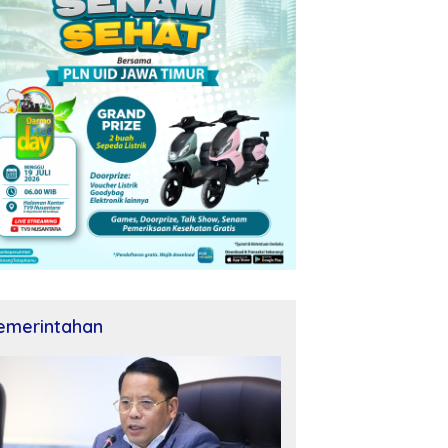
emerintahan