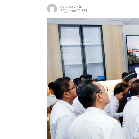
Redaksi Tinta
17 Januari 2025