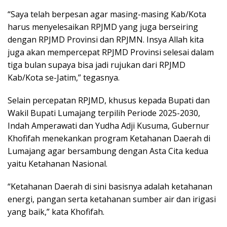
“Saya telah berpesan agar masing-masing Kab/Kota
harus menyelesaikan RPJMD yang juga berseiring
dengan RPJMD Provinsi dan RPJMN. Insya Allah kita
juga akan mempercepat RPJMD Provinsi selesai dalam
tiga bulan supaya bisa jadi rujukan dari RPJMD
Kab/Kota se-Jatim,” tegasnya.
Selain percepatan RPJMD, khusus kepada Bupati dan
Wakil Bupati Lumajang terpilih Periode 2025-2030,
Indah Amperawati dan Yudha Adji Kusuma, Gubernur
Khofifah menekankan program Ketahanan Daerah di
Lumajang agar bersambung dengan Asta Cita kedua
yaitu Ketahanan Nasional.
“Ketahanan Daerah di sini basisnya adalah ketahanan
energi, pangan serta ketahanan sumber air dan irigasi
yang baik,” kata Khofifah.