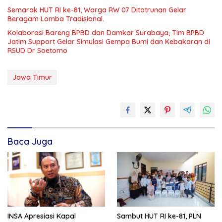
Semarak HUT RI ke-81, Warga RW 07 Ditotrunan Gelar
Beragam Lomba Tradisional.
Kolaborasi Bareng BPBD dan Damkar Surabaya, Tim BPBD
Jatim Support Gelar Simulasi Gempa Bumi dan Kebakaran di
RSUD Dr Soetomo
Jawa Timur
Baca Juga
INSA Apresiasi Kapal
Sambut HUT RI ke-81, PLN