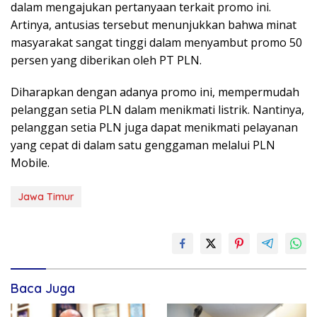
dalam mengajukan pertanyaan terkait promo ini.
Artinya, antusias tersebut menunjukkan bahwa minat
masyarakat sangat tinggi dalam menyambut promo 50
persen yang diberikan oleh PT PLN.
Diharapkan dengan adanya promo ini, mempermudah
pelanggan setia PLN dalam menikmati listrik. Nantinya,
pelanggan setia PLN juga dapat menikmati pelayanan
yang cepat di dalam satu genggaman melalui PLN
Mobile.
Jawa Timur
Baca Juga