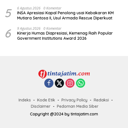
5
6 Agustus 2026
0 Komentar
INSA Apresiasi Kapal Penolong usai Kebakaran KM
Mutiara Sentosa II, Usul Armada Rescue Diperkuat
6
9 Agustus 2026
0 Komentar
Kinerja Humas Diapresiasi, Kemenag Raih Popular
Government Institutions Award 2026
Indeks
Kode Etik
Privacy Policy
Redaksi
Disclaimer
Pedoman Media Siber
Copyright @2024 by tintajatim.com