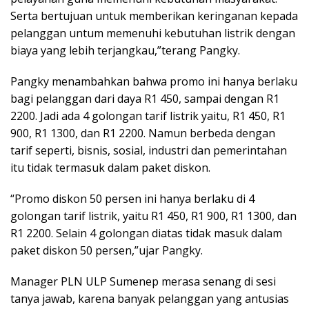
Serta bertujuan untuk memberikan keringanan kepada
pelanggan untum memenuhi kebutuhan listrik dengan
biaya yang lebih terjangkau,”terang Pangky.
Pangky menambahkan bahwa promo ini hanya berlaku
bagi pelanggan dari daya R1 450, sampai dengan R1
2200. Jadi ada 4 golongan tarif listrik yaitu, R1 450, R1
900, R1 1300, dan R1 2200. Namun berbeda dengan
tarif seperti, bisnis, sosial, industri dan pemerintahan
itu tidak termasuk dalam paket diskon.
“Promo diskon 50 persen ini hanya berlaku di 4
golongan tarif listrik, yaitu R1 450, R1 900, R1 1300, dan
R1 2200. Selain 4 golongan diatas tidak masuk dalam
paket diskon 50 persen,”ujar Pangky.
Manager PLN ULP Sumenep merasa senang di sesi
tanya jawab, karena banyak pelanggan yang antusias