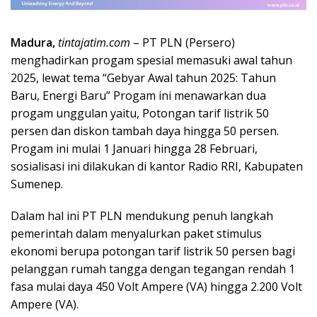
Madura,
tintajatim.com
– PT PLN (Persero)
menghadirkan progam spesial memasuki awal tahun
2025, lewat tema “Gebyar Awal tahun 2025: Tahun
Baru, Energi Baru” Progam ini menawarkan dua
progam unggulan yaitu, Potongan tarif listrik 50
persen dan diskon tambah daya hingga 50 persen.
Progam ini mulai 1 Januari hingga 28 Februari,
sosialisasi ini dilakukan di kantor Radio RRI, Kabupaten
Sumenep.
Dalam hal ini PT PLN mendukung penuh langkah
pemerintah dalam menyalurkan paket stimulus
ekonomi berupa potongan tarif listrik 50 persen bagi
pelanggan rumah tangga dengan tegangan rendah 1
fasa mulai daya 450 Volt Ampere (VA) hingga 2.200 Volt
Ampere (VA).