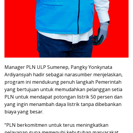
Manager PLN ULP Sumenep, Pangky Yonkynata
Ardiyansyah hadir sebagai narasumber menjelaskan,
program ini mendukung penuh langkah Pemerintah
yang bertujuan untuk memudahkan pelanggan setia
PLN untuk mendapat potongan listrik 50 persen dan
yang ingin menambah daya listrik tanpa dibebankan
biaya yang besar.
“PLN berkomitmen untuk terus meningkatkan
pelayanan guna memenuhi kebutuhan masyarakat.