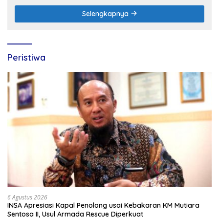
Selengkapnya
Peristiwa
6 Agustus 2026
INSA Apresiasi Kapal Penolong usai Kebakaran KM Mutiara
Sentosa II, Usul Armada Rescue Diperkuat