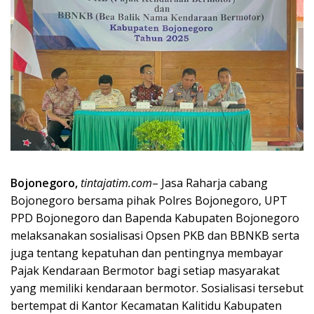
Bojonegoro,
tintajatim.com
– Jasa Raharja cabang
Bojonegoro bersama pihak Polres Bojonegoro, UPT
PPD Bojonegoro dan Bapenda Kabupaten Bojonegoro
melaksanakan sosialisasi Opsen PKB dan BBNKB serta
juga tentang kepatuhan dan pentingnya membayar
Pajak Kendaraan Bermotor bagi setiap masyarakat
yang memiliki kendaraan bermotor. Sosialisasi tersebut
bertempat di Kantor Kecamatan Kalitidu Kabupaten