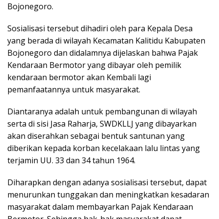
Bojonegoro.
Sosialisasi tersebut dihadiri oleh para Kepala Desa
yang berada di wilayah Kecamatan Kalitidu Kabupaten
Bojonegoro dan didalamnya dijelaskan bahwa Pajak
Kendaraan Bermotor yang dibayar oleh pemilik
kendaraan bermotor akan Kembali lagi
pemanfaatannya untuk masyarakat.
Diantaranya adalah untuk pembangunan di wilayah
serta di sisi Jasa Raharja, SWDKLLJ yang dibayarkan
akan diserahkan sebagai bentuk santunan yang
diberikan kepada korban kecelakaan lalu lintas yang
terjamin UU. 33 dan 34 tahun 1964.
Diharapkan dengan adanya sosialisasi tersebut, dapat
menurunkan tunggakan dan meningkatkan kesadaran
masyarakat dalam membayarkan Pajak Kendaraan
Bermotor. Sehingga hak-hak masyarakat dapat