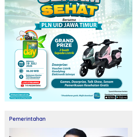
Pemerintahan