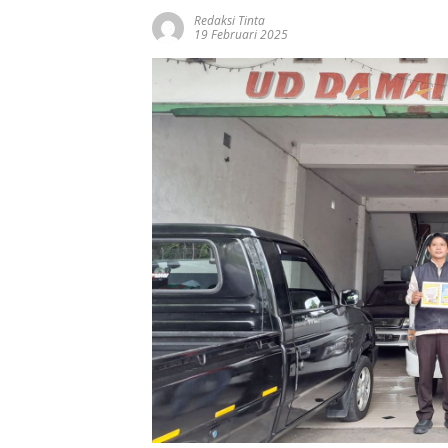
Redaksi Tinta
19 Februari 2025