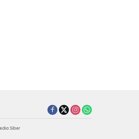
dia Siber