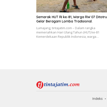
Semarak HUT RI ke-81, Warga RW 07 Ditotr
Gelar Beragam Lomba Tradisional.
Lumajang, tintajatim.com – Dalam rangka
memeriahkan Hari Ulang Tahun (HUT) ke-81
Kemerdekaan Republik Indonesia, warga…
Indeks