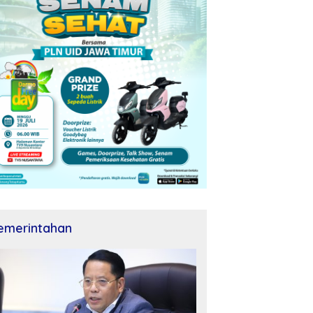
emerintahan