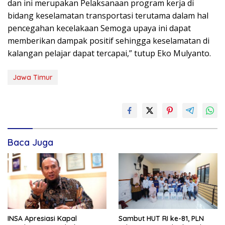
dan ini merupakan Pelaksanaan program kerja di
bidang keselamatan transportasi terutama dalam hal
pencegahan kecelakaan Semoga upaya ini dapat
memberikan dampak positif sehingga keselamatan di
kalangan pelajar dapat tercapai,” tutup Eko Mulyanto.
Jawa Timur
Baca Juga
INSA Apresiasi Kapal
Sambut HUT RI ke-81, PLN