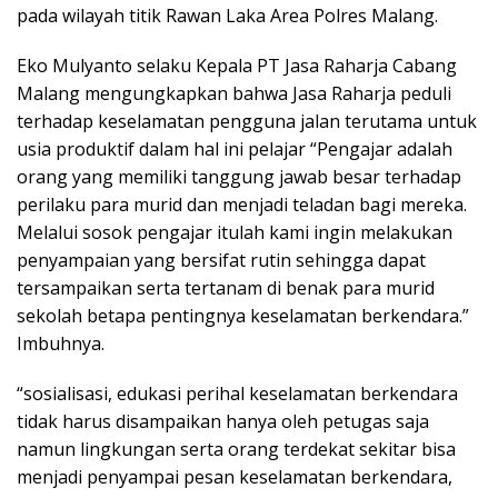
pada wilayah titik Rawan Laka Area Polres Malang.
Eko Mulyanto selaku Kepala PT Jasa Raharja Cabang
Malang mengungkapkan bahwa Jasa Raharja peduli
terhadap keselamatan pengguna jalan terutama untuk
usia produktif dalam hal ini pelajar “Pengajar adalah
orang yang memiliki tanggung jawab besar terhadap
perilaku para murid dan menjadi teladan bagi mereka.
Melalui sosok pengajar itulah kami ingin melakukan
penyampaian yang bersifat rutin sehingga dapat
tersampaikan serta tertanam di benak para murid
sekolah betapa pentingnya keselamatan berkendara.”
Imbuhnya.
“sosialisasi, edukasi perihal keselamatan berkendara
tidak harus disampaikan hanya oleh petugas saja
namun lingkungan serta orang terdekat sekitar bisa
menjadi penyampai pesan keselamatan berkendara,