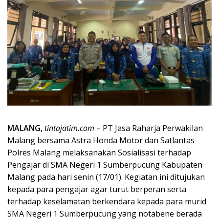
MALANG,
tintajatim.com
– PT Jasa Raharja Perwakilan
Malang bersama Astra Honda Motor dan Satlantas
Polres Malang melaksanakan Sosialisasi terhadap
Pengajar di SMA Negeri 1 Sumberpucung Kabupaten
Malang pada hari senin (17/01). Kegiatan ini ditujukan
kepada para pengajar agar turut berperan serta
terhadap keselamatan berkendara kepada para murid
SMA Negeri 1 Sumberpucung yang notabene berada