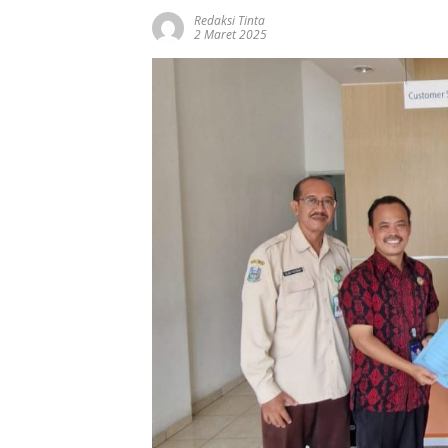
Redaksi Tinta
2 Maret 2025