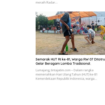
meraih Radar…
Semarak HUT RI ke-81, Warga RW 07 Ditotr
Gelar Beragam Lomba Tradisional.
Lumajang, tintajatim.com – Dalam rangka
memeriahkan Hari Ulang Tahun (HUT) ke-81
Kemerdekaan Republik Indonesia, warga…