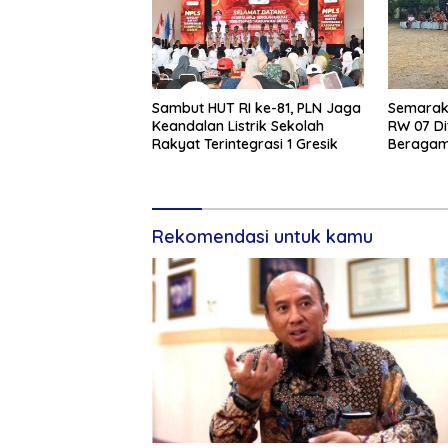
Sambut HUT RI ke-81, PLN Jaga
Semarak 
Keandalan Listrik Sekolah
RW 07 Di
Rakyat Terintegrasi 1 Gresik
Beragam 
Rekomendasi untuk kamu