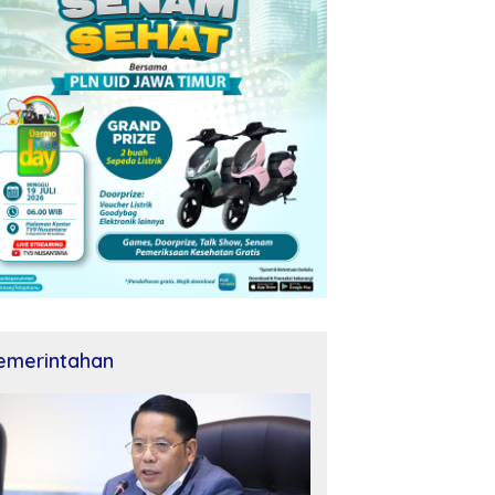
emerintahan