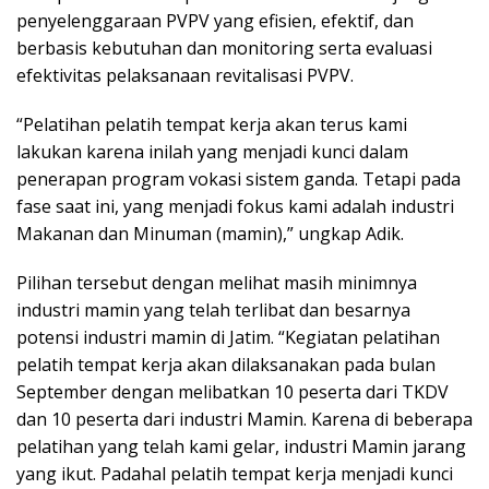
penyelenggaraan PVPV yang efisien, efektif, dan
berbasis kebutuhan dan monitoring serta evaluasi
efektivitas pelaksanaan revitalisasi PVPV.
“Pelatihan pelatih tempat kerja akan terus kami
lakukan karena inilah yang menjadi kunci dalam
penerapan program vokasi sistem ganda. Tetapi pada
fase saat ini, yang menjadi fokus kami adalah industri
Makanan dan Minuman (mamin),” ungkap Adik.
Pilihan tersebut dengan melihat masih minimnya
industri mamin yang telah terlibat dan besarnya
potensi industri mamin di Jatim. “Kegiatan pelatihan
pelatih tempat kerja akan dilaksanakan pada bulan
September dengan melibatkan 10 peserta dari TKDV
dan 10 peserta dari industri Mamin. Karena di beberapa
pelatihan yang telah kami gelar, industri Mamin jarang
yang ikut. Padahal pelatih tempat kerja menjadi kunci