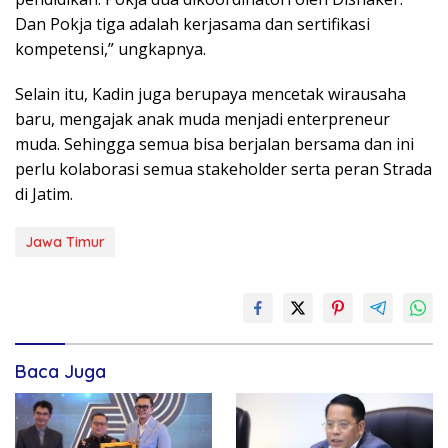
Dan Pokja tiga adalah kerjasama dan sertifikasi
kompetensi,” ungkapnya.
Selain itu, Kadin juga berupaya mencetak wirausaha
baru, mengajak anak muda menjadi enterpreneur
muda. Sehingga semua bisa berjalan bersama dan ini
perlu kolaborasi semua stakeholder serta peran Strada
di Jatim.
Jawa Timur
Baca Juga