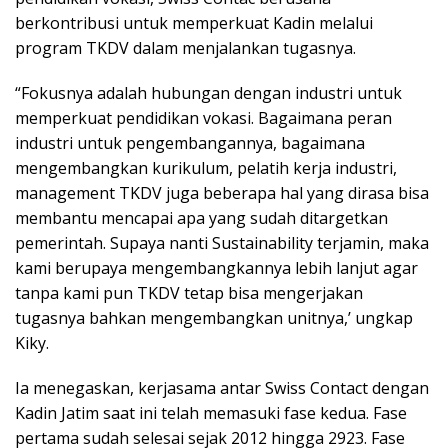
berkontribusi untuk memperkuat Kadin melalui
program TKDV dalam menjalankan tugasnya.
“Fokusnya adalah hubungan dengan industri untuk
memperkuat pendidikan vokasi. Bagaimana peran
industri untuk pengembangannya, bagaimana
mengembangkan kurikulum, pelatih kerja industri,
management TKDV juga beberapa hal yang dirasa bisa
membantu mencapai apa yang sudah ditargetkan
pemerintah. Supaya nanti Sustainability terjamin, maka
kami berupaya mengembangkannya lebih lanjut agar
tanpa kami pun TKDV tetap bisa mengerjakan
tugasnya bahkan mengembangkan unitnya,’ ungkap
Kiky.
Ia menegaskan, kerjasama antar Swiss Contact dengan
Kadin Jatim saat ini telah memasuki fase kedua. Fase
pertama sudah selesai sejak 2012 hingga 2923. Fase