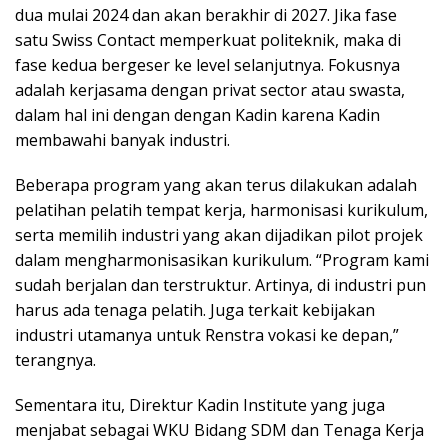
dua mulai 2024 dan akan berakhir di 2027. Jika fase
satu Swiss Contact memperkuat politeknik, maka di
fase kedua bergeser ke level selanjutnya. Fokusnya
adalah kerjasama dengan privat sector atau swasta,
dalam hal ini dengan dengan Kadin karena Kadin
membawahi banyak industri.
Beberapa program yang akan terus dilakukan adalah
pelatihan pelatih tempat kerja, harmonisasi kurikulum,
serta memilih industri yang akan dijadikan pilot projek
dalam mengharmonisasikan kurikulum. “Program kami
sudah berjalan dan terstruktur. Artinya, di industri pun
harus ada tenaga pelatih. Juga terkait kebijakan
industri utamanya untuk Renstra vokasi ke depan,”
terangnya.
Sementara itu, Direktur Kadin Institute yang juga
menjabat sebagai WKU Bidang SDM dan Tenaga Kerja