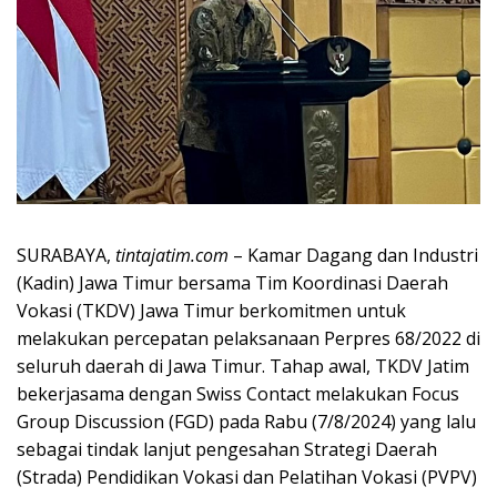
SURABAYA,
tintajatim.com
– Kamar Dagang dan Industri
(Kadin) Jawa Timur bersama Tim Koordinasi Daerah
Vokasi (TKDV) Jawa Timur berkomitmen untuk
melakukan percepatan pelaksanaan Perpres 68/2022 di
seluruh daerah di Jawa Timur. Tahap awal, TKDV Jatim
bekerjasama dengan Swiss Contact melakukan Focus
Group Discussion (FGD) pada Rabu (7/8/2024) yang lalu
sebagai tindak lanjut pengesahan Strategi Daerah
(Strada) Pendidikan Vokasi dan Pelatihan Vokasi (PVPV)