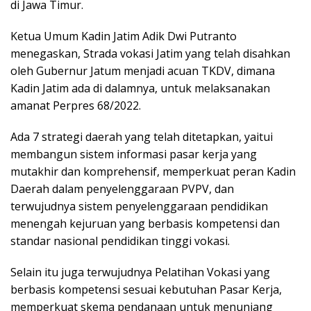
di Jawa Timur.
Ketua Umum Kadin Jatim Adik Dwi Putranto
menegaskan, Strada vokasi Jatim yang telah disahkan
oleh Gubernur Jatum menjadi acuan TKDV, dimana
Kadin Jatim ada di dalamnya, untuk melaksanakan
amanat Perpres 68/2022.
Ada 7 strategi daerah yang telah ditetapkan, yaitui
membangun sistem informasi pasar kerja yang
mutakhir dan komprehensif, memperkuat peran Kadin
Daerah dalam penyelenggaraan PVPV, dan
terwujudnya sistem penyelenggaraan pendidikan
menengah kejuruan yang berbasis kompetensi dan
standar nasional pendidikan tinggi vokasi.
Selain itu juga terwujudnya Pelatihan Vokasi yang
berbasis kompetensi sesuai kebutuhan Pasar Kerja,
memperkuat skema pendanaan untuk menunjang