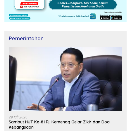
Pemerintahan
29 Juli 2026
Sambut HUT Ke-81 RI, Kemenag Gelar Zikir dan Doa
Kebangsaan