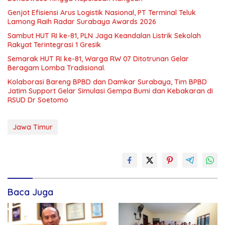
Genjot Efisiensi Arus Logistik Nasional, PT Terminal Teluk
Lamong Raih Radar Surabaya Awards 2026
Sambut HUT RI ke-81, PLN Jaga Keandalan Listrik Sekolah
Rakyat Terintegrasi 1 Gresik
Semarak HUT RI ke-81, Warga RW 07 Ditotrunan Gelar
Beragam Lomba Tradisional.
Kolaborasi Bareng BPBD dan Damkar Surabaya, Tim BPBD
Jatim Support Gelar Simulasi Gempa Bumi dan Kebakaran di
RSUD Dr Soetomo
Jawa Timur
Baca Juga