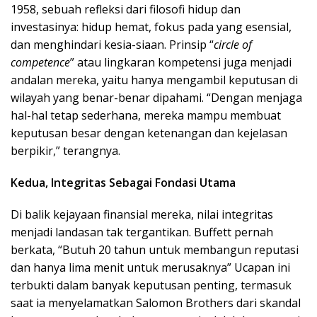
1958, sebuah refleksi dari filosofi hidup dan
investasinya: hidup hemat, fokus pada yang esensial,
dan menghindari kesia-siaan. Prinsip “
circle of
competence
” atau lingkaran kompetensi juga menjadi
andalan mereka, yaitu hanya mengambil keputusan di
wilayah yang benar-benar dipahami. “Dengan menjaga
hal-hal tetap sederhana, mereka mampu membuat
keputusan besar dengan ketenangan dan kejelasan
berpikir,” terangnya.
Kedua, Integritas Sebagai Fondasi Utama
Di balik kejayaan finansial mereka, nilai integritas
menjadi landasan tak tergantikan. Buffett pernah
berkata, “Butuh 20 tahun untuk membangun reputasi
dan hanya lima menit untuk merusaknya” Ucapan ini
terbukti dalam banyak keputusan penting, termasuk
saat ia menyelamatkan Salomon Brothers dari skandal