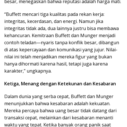
besar, menegaskan bahwa reputasi adalah harga mati.
“Buffett mencari tiga kualitas pada rekan kerja:
integritas, kecerdasan, dan energi. Namun jika
integritas tidak ada, dua lainnya justru bisa membawa
kehancuran. Kemitraan Buffett dan Munger menjadi
contoh teladan—nyaris tanpa konflik besar, dibangun
di atas kepercayaan dan komunikasi yang jujur. Nilai-
nilai ini telah menjadikan mereka figur yang bukan
hanya dihormati karena hasil, tetapi juga karena
karakter,” ungkapnya.
Ketiga, Menang dengan Ketekunan dan Kesabaran
Dalam dunia yang serba cepat, Buffett dan Munger
menunjukkan bahwa kesabaran adalah kekuatan.
Mereka percaya bahwa uang besar tidak datang dari
transaksi cepat, melainkan dari kesabaran menanti
waktu yang tepat. Ketika banyak orang panik saat