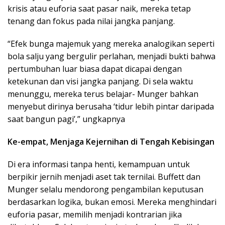
krisis atau euforia saat pasar naik, mereka tetap
tenang dan fokus pada nilai jangka panjang.
“Efek bunga majemuk yang mereka analogikan seperti
bola salju yang bergulir perlahan, menjadi bukti bahwa
pertumbuhan luar biasa dapat dicapai dengan
ketekunan dan visi jangka panjang. Di sela waktu
menunggu, mereka terus belajar- Munger bahkan
menyebut dirinya berusaha ‘tidur lebih pintar daripada
saat bangun pagi’,” ungkapnya
Ke-empat, Menjaga Kejernihan di Tengah Kebisingan
Di era informasi tanpa henti, kemampuan untuk
berpikir jernih menjadi aset tak ternilai. Buffett dan
Munger selalu mendorong pengambilan keputusan
berdasarkan logika, bukan emosi. Mereka menghindari
euforia pasar, memilih menjadi kontrarian jika