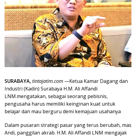
SURABAYA,
tintajatim.com
—Ketua Kamar Dagang dan
Industri (Kadin) Surabaya H.M. Ali Affandi
LNM.mengatakan, sebagai seorang pebisnis,
pengusaha harus memiliki keinginan kuat untuk
belajar dan mau berguru demi kemajuan usahanya
Dalam pusaran strategi pasar yang terus berubah, mas
Andi, panggilan akrab. H.M. Ali Affandi LNM mengajak