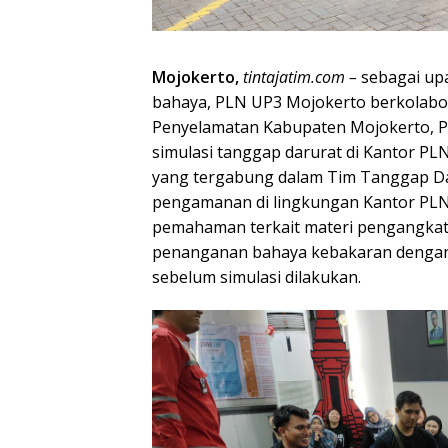
Mojokerto,
tintajatim.com –
sebagai up
bahaya, PLN UP3 Mojokerto berkolabo
Penyelamatan Kabupaten Mojokerto, PM
simulasi tanggap darurat di Kantor PLN
yang tergabung dalam Tim Tanggap D
pengamanan di lingkungan Kantor PLN 
pemahaman terkait materi pengangkat
penanganan bahaya kebakaran dengan 
sebelum simulasi dilakukan.