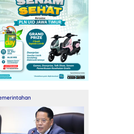
emerintahan