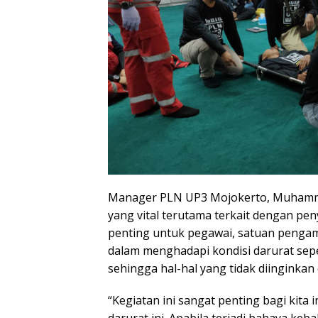
Manager PLN UP3 Mojokerto, Muhamm
yang vital terutama terkait dengan peny
penting untuk pegawai, satuan pengam
dalam menghadapi kondisi darurat sep
sehingga hal-hal yang tidak diinginkan 
“Kegiatan ini sangat penting bagi kita