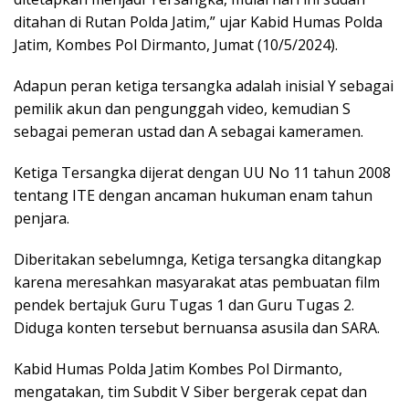
ditahan di Rutan Polda Jatim,” ujar Kabid Humas Polda
Jatim, Kombes Pol Dirmanto, Jumat (10/5/2024).
Adapun peran ketiga tersangka adalah inisial Y sebagai
pemilik akun dan pengunggah video, kemudian S
sebagai pemeran ustad dan A sebagai kameramen.
Ketiga Tersangka dijerat dengan UU No 11 tahun 2008
tentang ITE dengan ancaman hukuman enam tahun
penjara.
Diberitakan sebelumnga, Ketiga tersangka ditangkap
karena meresahkan masyarakat atas pembuatan film
pendek bertajuk Guru Tugas 1 dan Guru Tugas 2.
Diduga konten tersebut bernuansa asusila dan SARA.
Kabid Humas Polda Jatim Kombes Pol Dirmanto,
mengatakan, tim Subdit V Siber bergerak cepat dan