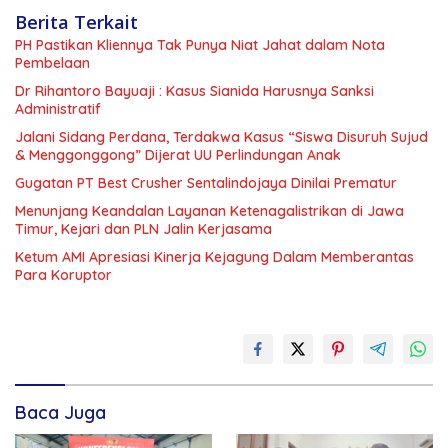
Berita Terkait
PH Pastikan Kliennya Tak Punya Niat Jahat dalam Nota
Pembelaan
Dr Rihantoro Bayuaji : Kasus Sianida Harusnya Sanksi
Administratif
Jalani Sidang Perdana, Terdakwa Kasus “Siswa Disuruh Sujud
& Menggonggong” Dijerat UU Perlindungan Anak
Gugatan PT Best Crusher Sentalindojaya Dinilai Prematur
Menunjang Keandalan Layanan Ketenagalistrikan di Jawa
Timur, Kejari dan PLN Jalin Kerjasama
Ketum AMI Apresiasi Kinerja Kejagung Dalam Memberantas
Para Koruptor
Baca Juga