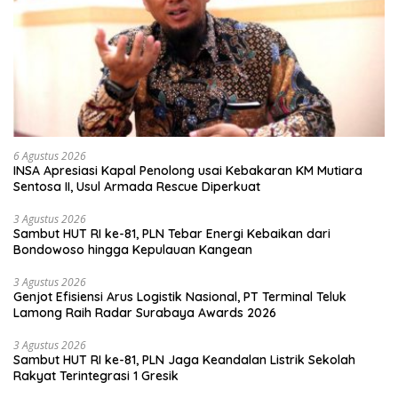
6 Agustus 2026
INSA Apresiasi Kapal Penolong usai Kebakaran KM Mutiara
Sentosa II, Usul Armada Rescue Diperkuat
3 Agustus 2026
Sambut HUT RI ke-81, PLN Tebar Energi Kebaikan dari
Bondowoso hingga Kepulauan Kangean
3 Agustus 2026
Genjot Efisiensi Arus Logistik Nasional, PT Terminal Teluk
Lamong Raih Radar Surabaya Awards 2026
3 Agustus 2026
Sambut HUT RI ke-81, PLN Jaga Keandalan Listrik Sekolah
Rakyat Terintegrasi 1 Gresik