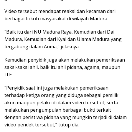
Video tersebut mendapat reaksi dan kecaman dari
berbagai tokoh masyarakat di wilayah Madura.
“Baik itu dari NU Madura Raya, Kemudian dari Dai
Madura, Kemudian dari Kyai dan Ulama Madura yang
tergabung dalam Auma,” jelasnya.
Kemudian penyidik juga akan melakukan pemeriksaan
saksi-saksi ahli, baik itu ahli pidana, agama, maupun
ITE.
“Penyidik saat ini juga melakukan pemeriksaan
terhadap ketiga orang yang diduga sebagai pemilik
akun maupun pelaku di dalam video tersebut, serta
melakukan pengumpulan berbagai bukti terkait
dengan peristiwa pidana yang mungkin terjadi di dalam
video pendek tersebut,” tutup dia.