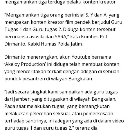
mengamankan tiga terduga pelaku konten kreator.
“Mengamankan tiga orang berinisial S, Y dan A, yang
merupakan konten kreator film pendek berjudul Guru
Tugas 1 dan Guru tugas 2. Diduga konten tersebut
bernuansa asusila dan SARA,” kata Kombes Pol
Dirmanto, Kabid Humas Polda Jatim.
Dirmanto menerangkan, akun Youtube bernama
‘Akeloy Production’ ini diduga telah membuat konten
yang menceritakan terkait dengan adegan di sebuah
pondok pesantren di wilayah Bangkalan.
“Jadi secara singkat kami sampaikan ada guru tugas
dari Jember, yang ditugaskan di wilayah Bangkalan.
Pada saat melakukan tugas, yang bersangkutan
melakukan pelecehan seksual, atau pemerkosaan
terhadap santrinya, ini adegan yang ada di dalam video
guru tugas 1 dan guru tugas 2,” terang dia.