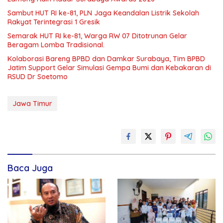
Sambut HUT RI ke-81, PLN Jaga Keandalan Listrik Sekolah
Rakyat Terintegrasi 1 Gresik
Semarak HUT RI ke-81, Warga RW 07 Ditotrunan Gelar
Beragam Lomba Tradisional.
Kolaborasi Bareng BPBD dan Damkar Surabaya, Tim BPBD
Jatim Support Gelar Simulasi Gempa Bumi dan Kebakaran di
RSUD Dr Soetomo
Jawa Timur
Baca Juga