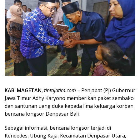
KAB.
MAGETAN,
tintajatim.com
– Penjabat (Pj) Gubernur
Jawa Timur Adhy Karyono memberikan paket sembako
dan santunan uang duka kepada lima keluarga korban
bencana longsor Denpasar Bali.
Sebagai informasi, bencana longsor terjadi di
Kendedes, Ubung Kaja, Kecamatan Denpasar Utara,