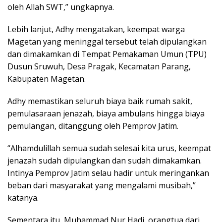
oleh Allah SWT,” ungkapnya.
Lebih lanjut, Adhy mengatakan, keempat warga
Magetan yang meninggal tersebut telah dipulangkan
dan dimakamkan di Tempat Pemakaman Umun (TPU)
Dusun Sruwuh, Desa Pragak, Kecamatan Parang,
Kabupaten Magetan.
Adhy memastikan seluruh biaya baik rumah sakit,
pemulasaraan jenazah, biaya ambulans hingga biaya
pemulangan, ditanggung oleh Pemprov Jatim.
“Alhamdulillah semua sudah selesai kita urus, keempat
jenazah sudah dipulangkan dan sudah dimakamkan.
Intinya Pemprov Jatim selau hadir untuk meringankan
beban dari masyarakat yang mengalami musibah,”
katanya.
Sementara itu, Muhammad Nur Hadi, orangtua dari