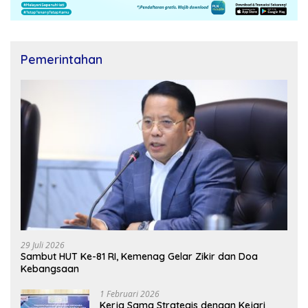
Pemerintahan
29 Juli 2026
Sambut HUT Ke-81 RI, Kemenag Gelar Zikir dan Doa
Kebangsaan
1 Februari 2026
Kerja Sama Strategis dengan Kejari