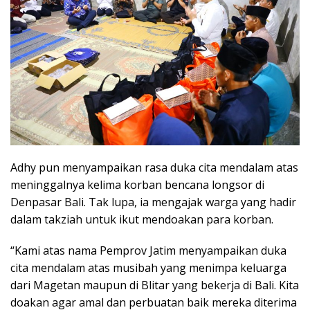
Adhy pun menyampaikan rasa duka cita mendalam atas
meninggalnya kelima korban bencana longsor di
Denpasar Bali. Tak lupa, ia mengajak warga yang hadir
dalam takziah untuk ikut mendoakan para korban.
“Kami atas nama Pemprov Jatim menyampaikan duka
cita mendalam atas musibah yang menimpa keluarga
dari Magetan maupun di Blitar yang bekerja di Bali. Kita
doakan agar amal dan perbuatan baik mereka diterima