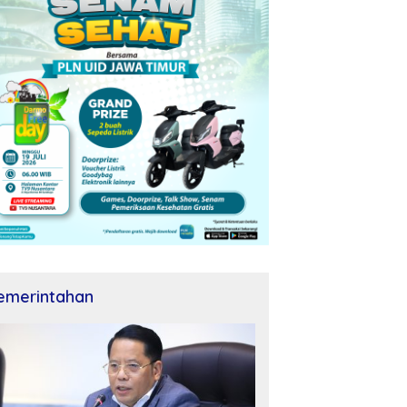
emerintahan