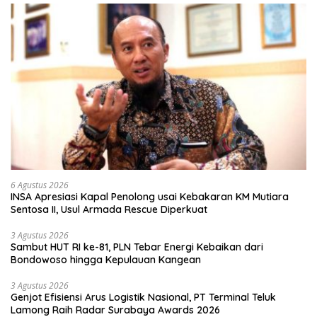
6 Agustus 2026
INSA Apresiasi Kapal Penolong usai Kebakaran KM Mutiara
Sentosa II, Usul Armada Rescue Diperkuat
3 Agustus 2026
Sambut HUT RI ke-81, PLN Tebar Energi Kebaikan dari
Bondowoso hingga Kepulauan Kangean
3 Agustus 2026
Genjot Efisiensi Arus Logistik Nasional, PT Terminal Teluk
Lamong Raih Radar Surabaya Awards 2026