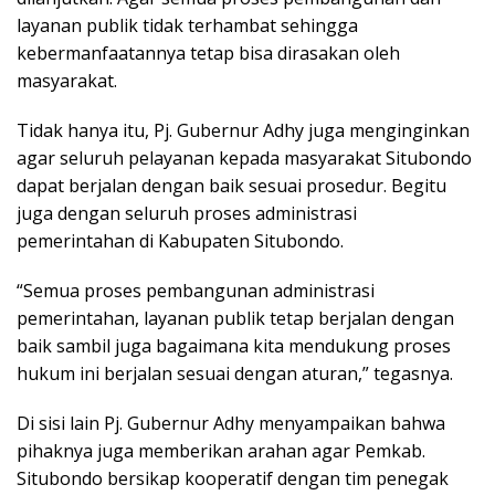
layanan publik tidak terhambat sehingga
kebermanfaatannya tetap bisa dirasakan oleh
masyarakat.
Tidak hanya itu, Pj. Gubernur Adhy juga menginginkan
agar seluruh pelayanan kepada masyarakat Situbondo
dapat berjalan dengan baik sesuai prosedur. Begitu
juga dengan seluruh proses administrasi
pemerintahan di Kabupaten Situbondo.
“Semua proses pembangunan administrasi
pemerintahan, layanan publik tetap berjalan dengan
baik sambil juga bagaimana kita mendukung proses
hukum ini berjalan sesuai dengan aturan,” tegasnya.
Di sisi lain Pj. Gubernur Adhy menyampaikan bahwa
pihaknya juga memberikan arahan agar Pemkab.
Situbondo bersikap kooperatif dengan tim penegak