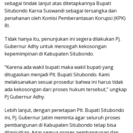
sebagai tindak lanjut atas ditetapkannya Bupati
Situbondo Karna Suswandi sebagai tersangka dan
penahanan oleh Komisi Pemberantasan Korupsi (KPK)
RI.
Tidak hanya itu, penunjukan ini segera dilakukan Pj.
Gubernur Adhy untuk mencegah kekosongan
kepemimpinan di Kabupaten Situbondo.
“Karena ada wakil bupati maka wakil bupati yang
ditugaskan menjadi Plt. Bupati Situbondo. Kami
melaksanakan sesuai prosedur bahwa ini harus tidak
ada kekosongan dari proses hukum tersebut,” ungkap
Pj Gubernur Adhy.
Lebih lanjut, dengan penetapan Plt. Bupati Situbondo
ini, Pj. Gubernur Jatim meminta agar seluruh proses
pembangunan di Kabupaten Situbondo tetap bisa
dilanjutkan. Agar semua proses pembangunan dan