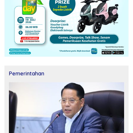
Pemerintahan