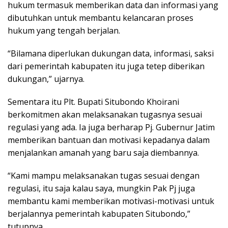
hukum termasuk memberikan data dan informasi yang
dibutuhkan untuk membantu kelancaran proses
hukum yang tengah berjalan.
“Bilamana diperlukan dukungan data, informasi, saksi
dari pemerintah kabupaten itu juga tetep diberikan
dukungan,” ujarnya.
Sementara itu Plt. Bupati Situbondo Khoirani
berkomitmen akan melaksanakan tugasnya sesuai
regulasi yang ada. Ia juga berharap Pj. Gubernur Jatim
memberikan bantuan dan motivasi kepadanya dalam
menjalankan amanah yang baru saja diembannya.
“Kami mampu melaksanakan tugas sesuai dengan
regulasi, itu saja kalau saya, mungkin Pak Pj juga
membantu kami memberikan motivasi-motivasi untuk
berjalannya pemerintah kabupaten Situbondo,”
tutupnya.