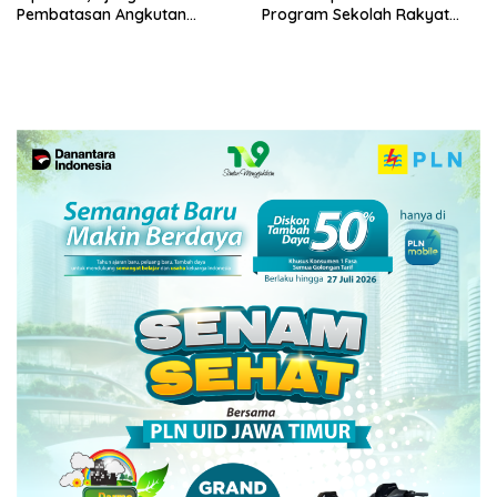
Pembatasan Angkutan
Program Sekolah Rakyat
Barang
dan DTSEN