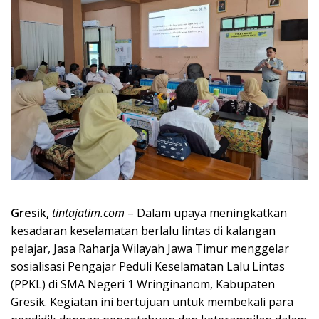
Gresik,
tintajatim.com
– Dalam upaya meningkatkan
kesadaran keselamatan berlalu lintas di kalangan
pelajar, Jasa Raharja Wilayah Jawa Timur menggelar
sosialisasi Pengajar Peduli Keselamatan Lalu Lintas
(PPKL) di SMA Negeri 1 Wringinanom, Kabupaten
Gresik. Kegiatan ini bertujuan untuk membekali para