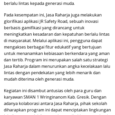
berlalu lintas kepada generasi muda.
Pada kesempatan ini, Jasa Raharja juga melakukan
glorifikasi aplikasi JR Safety Road, sebuah inovasi
berbasis gamifikasi yang dirancang untuk
meningkatkan kesadaran dan kepatuhan berlalu lintas
di masyarakat. Melalui aplikasi ini, pengguna dapat
mengakses berbagai fitur edukatif yang bertujuan
untuk menanamkan kebiasaan berkendara yang aman
dan tertib. Program ini merupakan salah satu strategi
Jasa Raharja dalam menurunkan angka kecelakaan lalu
lintas dengan pendekatan yang lebih menarik dan
mudah diterima oleh generasi muda.
Kegiatan ini disambut antusias oleh para guru dan
karyawan SMAN 1 Wringinanom Kab. Gresik. Dengan
adanya kolaborasi antara Jasa Raharja, pihak sekolah
diharapkan program ini dapat menciptakan lingkungan