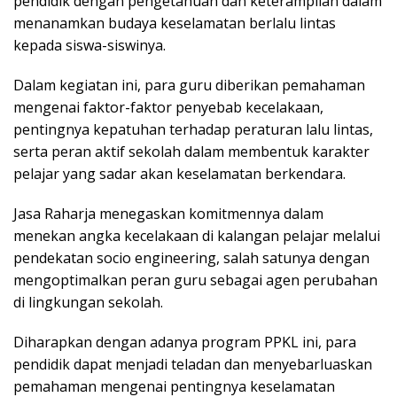
pendidik dengan pengetahuan dan keterampilan dalam
menanamkan budaya keselamatan berlalu lintas
kepada siswa-siswinya.
Dalam kegiatan ini, para guru diberikan pemahaman
mengenai faktor-faktor penyebab kecelakaan,
pentingnya kepatuhan terhadap peraturan lalu lintas,
serta peran aktif sekolah dalam membentuk karakter
pelajar yang sadar akan keselamatan berkendara.
Jasa Raharja menegaskan komitmennya dalam
menekan angka kecelakaan di kalangan pelajar melalui
pendekatan socio engineering, salah satunya dengan
mengoptimalkan peran guru sebagai agen perubahan
di lingkungan sekolah.
Diharapkan dengan adanya program PPKL ini, para
pendidik dapat menjadi teladan dan menyebarluaskan
pemahaman mengenai pentingnya keselamatan