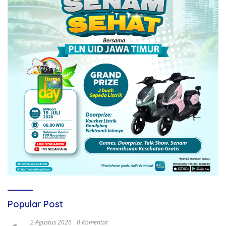
Popular Post
2 Agustus 2026
0 Komentar