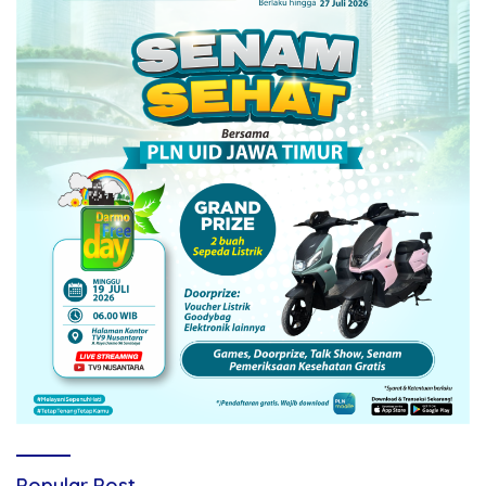
Popular Post