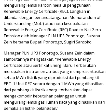
mengurangi emisi karbon melalui penggunaan
Renewable Energy Certificate (REC). Langkah ini
ditandai dengan penandatanganan Memorandum of
Understanding (MoU) atau nota kesepakatan
Renewable Energy Certificate (REC) Road to Net Zero
Emission oleh Manager PLN UP3 Ponorogo, Suzana
Zein bersama Bupati Ponorogo, Sugiri Sancoko.
Manager PLN UP3 Ponorogo, Suzana Zein dalam
sambutannya mengatakan, “Renewable Energy
Certificate atau Sertifikat Energi Baru Terbarukan
merupakan instrumen atribut yang mempresentasikan
setiap MWh listrik yang diproduksi dari pembangkit
EBT. 1 Unit REC setara dengan 1 MWh yang dihasilkan
dari pembangkit listrik energi terbarukan dapat
mengakomodir kebutuhan pelanggan untuk
mengurangi emisi gas rumah kaca yang dihasilkan dari
pemakaian listrik pelanggan.”