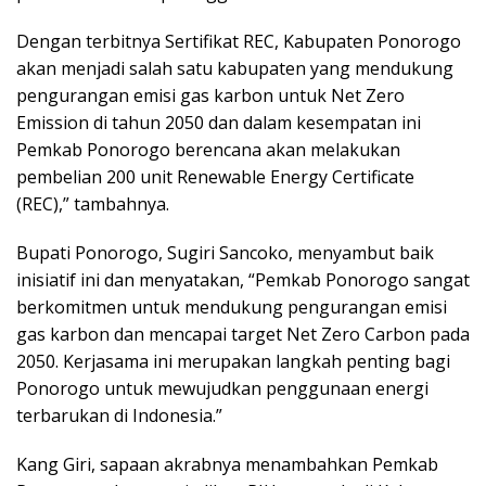
Dengan terbitnya Sertifikat REC, Kabupaten Ponorogo
akan menjadi salah satu kabupaten yang mendukung
pengurangan emisi gas karbon untuk Net Zero
Emission di tahun 2050 dan dalam kesempatan ini
Pemkab Ponorogo berencana akan melakukan
pembelian 200 unit Renewable Energy Certificate
(REC),” tambahnya.
Bupati Ponorogo, Sugiri Sancoko, menyambut baik
inisiatif ini dan menyatakan, “Pemkab Ponorogo sangat
berkomitmen untuk mendukung pengurangan emisi
gas karbon dan mencapai target Net Zero Carbon pada
2050. Kerjasama ini merupakan langkah penting bagi
Ponorogo untuk mewujudkan penggunaan energi
terbarukan di Indonesia.”
Kang Giri, sapaan akrabnya menambahkan Pemkab