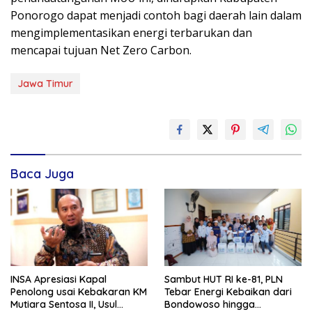
Ponorogo dapat menjadi contoh bagi daerah lain dalam
mengimplementasikan energi terbarukan dan
mencapai tujuan Net Zero Carbon.
Jawa Timur
Baca Juga
INSA Apresiasi Kapal
Sambut HUT RI ke-81, PLN
Penolong usai Kebakaran KM
Tebar Energi Kebaikan dari
Mutiara Sentosa II, Usul
Bondowoso hingga