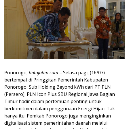
Ponorogo,
tintajatim.com
– Selasa pagi, (16/07)
bertempat di Pringgitan Pemerintah Kabupaten
Ponorogo, Sub Holding Beyond kWh dari PT PLN
(Persero), PLN Icon Plus SBU Regional Jawa Bagian
Timur hadir dalam pertemuan penting untuk
berkomitmen dalam penggunaan Energi Hijau. Tak
hanya itu, Pemkab Ponorogo juga menginginkan
digitalisasi sistem pemerintahan daerah melalui