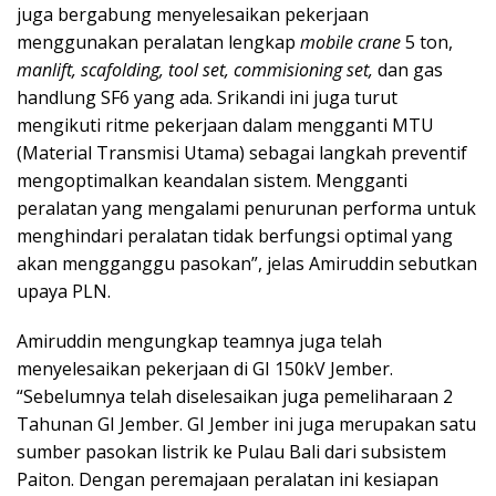
juga bergabung menyelesaikan pekerjaan
menggunakan peralatan lengkap
mobile crane
5 ton,
manlift, scafolding, tool set, commisioning set,
dan gas
handlung SF6 yang ada. Srikandi ini juga turut
mengikuti ritme pekerjaan dalam mengganti MTU
(Material Transmisi Utama) sebagai langkah preventif
mengoptimalkan keandalan sistem. Mengganti
peralatan yang mengalami penurunan performa untuk
menghindari peralatan tidak berfungsi optimal yang
akan mengganggu pasokan”, jelas Amiruddin sebutkan
upaya PLN.
Amiruddin mengungkap teamnya juga telah
menyelesaikan pekerjaan di GI 150kV Jember.
“Sebelumnya telah diselesaikan juga pemeliharaan 2
Tahunan GI Jember. GI Jember ini juga merupakan satu
sumber pasokan listrik ke Pulau Bali dari subsistem
Paiton. Dengan peremajaan peralatan ini kesiapan