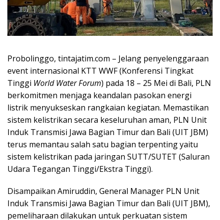
Probolinggo, tintajatim.com – Jelang penyelenggaraan
event internasional KTT WWF (Konferensi Tingkat
Tinggi
World Water Forum
) pada 18 – 25 Mei di Bali, PLN
berkomitmen menjaga keandalan pasokan energi
listrik menyukseskan rangkaian kegiatan. Memastikan
sistem kelistrikan secara keseluruhan aman, PLN Unit
Induk Transmisi Jawa Bagian Timur dan Bali (UIT JBM)
terus memantau salah satu bagian terpenting yaitu
sistem kelistrikan pada jaringan SUTT/SUTET (Saluran
Udara Tegangan Tinggi/Ekstra Tinggi).
Disampaikan Amiruddin, General Manager PLN Unit
Induk Transmisi Jawa Bagian Timur dan Bali (UIT JBM),
pemeliharaan dilakukan untuk perkuatan sistem