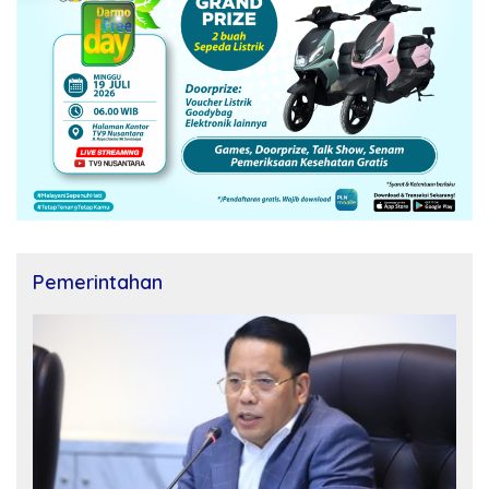
Pemerintahan