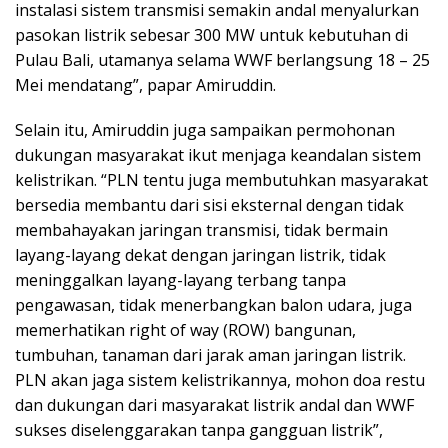
instalasi sistem transmisi semakin andal menyalurkan
pasokan listrik sebesar 300 MW untuk kebutuhan di
Pulau Bali, utamanya selama WWF berlangsung 18 – 25
Mei mendatang”, papar Amiruddin.
Selain itu, Amiruddin juga sampaikan permohonan
dukungan masyarakat ikut menjaga keandalan sistem
kelistrikan. “PLN tentu juga membutuhkan masyarakat
bersedia membantu dari sisi eksternal dengan tidak
membahayakan jaringan transmisi, tidak bermain
layang-layang dekat dengan jaringan listrik, tidak
meninggalkan layang-layang terbang tanpa
pengawasan, tidak menerbangkan balon udara, juga
memerhatikan right of way (ROW) bangunan,
tumbuhan, tanaman dari jarak aman jaringan listrik.
PLN akan jaga sistem kelistrikannya, mohon doa restu
dan dukungan dari masyarakat listrik andal dan WWF
sukses diselenggarakan tanpa gangguan listrik”,