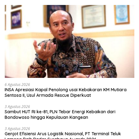
6 Agustus 2026
INSA Apresiasi Kapal Penolong usai Kebakaran KM Mutiara
Sentosa II, Usul Armada Rescue Diperkuat
3 Agustus 2026
Sambut HUT RI ke-81, PLN Tebar Energi Kebaikan dari
Bondowoso hingga Kepulauan Kangean
3 Agustus 2026
Genjot Efisiensi Arus Logistik Nasional, PT Terminal Teluk