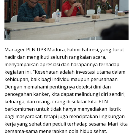
Manager PLN UP3 Madura, Fahmi Fahresi, yang turut
hadir dan mengikuti seluruh rangkaian acara,
menyampaikan apresiasi dan harapannya terhadap
kegiatan ini, “Kesehatan adalah investasi utama dalam
kehidupan, baik bagi individu maupun perusahaan.
Dengan memahami pentingnya deteksi dini dan
pencegahan kanker, kita dapat melindungi diri sendiri,
keluarga, dan orang-orang di sekitar kita. PLN
berkomitmen untuk tidak hanya menyediakan listrik
bagi masyarakat, tetapi juga menciptakan lingkungan
kerja yang sehat dan peduli terhadap sesama. Mari kita
bersama-sama menerapkan pola hidup sehat,