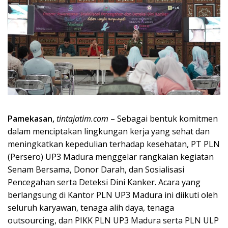
Pamekasan,
tintajatim.com
– Sebagai bentuk komitmen
dalam menciptakan lingkungan kerja yang sehat dan
meningkatkan kepedulian terhadap kesehatan, PT PLN
(Persero) UP3 Madura menggelar rangkaian kegiatan
Senam Bersama, Donor Darah, dan Sosialisasi
Pencegahan serta Deteksi Dini Kanker. Acara yang
berlangsung di Kantor PLN UP3 Madura ini diikuti oleh
seluruh karyawan, tenaga alih daya, tenaga
outsourcing, dan PIKK PLN UP3 Madura serta PLN ULP