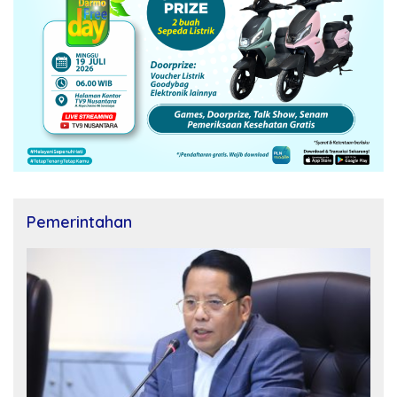
Pemerintahan