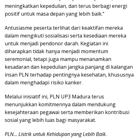
meningkatkan kepedulian, dan terus berbagi energi
positif untuk masa depan yang lebih baik.”
Antusiasme peserta terlihat dari keaktifan mereka
dalam mengikuti sosialisasi serta kesediaan mereka
untuk menjadi pendonor darah. Kegiatan ini
diharapkan tidak hanya menjadi momentum
seremonial, tetapi juga mampu menanamkan
kesadaran dan kepedulian jangka panjang di kalangan
insan PLN terhadap pentingnya kesehatan, khususnya
dalam menghadapi risiko kanker.
Melalui inisiatif ini, PLN UP3 Madura terus
menunjukkan komitmennya dalam mendukung
kesejahteraan pegawai serta memberikan kontribusi
sosial yang lebih luas bagi masyarakat.
PLN… Listrik untuk Kehidupan yang Lebih Baik.