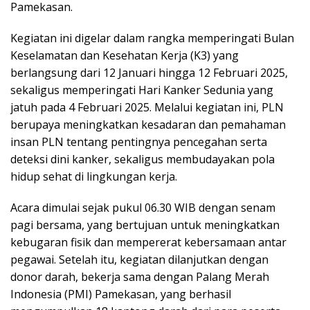
Pamekasan.
Kegiatan ini digelar dalam rangka memperingati Bulan
Keselamatan dan Kesehatan Kerja (K3) yang
berlangsung dari 12 Januari hingga 12 Februari 2025,
sekaligus memperingati Hari Kanker Sedunia yang
jatuh pada 4 Februari 2025. Melalui kegiatan ini, PLN
berupaya meningkatkan kesadaran dan pemahaman
insan PLN tentang pentingnya pencegahan serta
deteksi dini kanker, sekaligus membudayakan pola
hidup sehat di lingkungan kerja.
Acara dimulai sejak pukul 06.30 WIB dengan senam
pagi bersama, yang bertujuan untuk meningkatkan
kebugaran fisik dan mempererat kebersamaan antar
pegawai. Setelah itu, kegiatan dilanjutkan dengan
donor darah, bekerja sama dengan Palang Merah
Indonesia (PMI) Pamekasan, yang berhasil