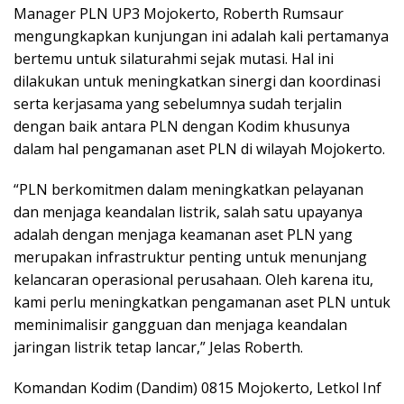
Manager PLN UP3 Mojokerto, Roberth Rumsaur
mengungkapkan kunjungan ini adalah kali pertamanya
bertemu untuk silaturahmi sejak mutasi. Hal ini
dilakukan untuk meningkatkan sinergi dan koordinasi
serta kerjasama yang sebelumnya sudah terjalin
dengan baik antara PLN dengan Kodim khusunya
dalam hal pengamanan aset PLN di wilayah Mojokerto.
“PLN berkomitmen dalam meningkatkan pelayanan
dan menjaga keandalan listrik, salah satu upayanya
adalah dengan menjaga keamanan aset PLN yang
merupakan infrastruktur penting untuk menunjang
kelancaran operasional perusahaan. Oleh karena itu,
kami perlu meningkatkan pengamanan aset PLN untuk
meminimalisir gangguan dan menjaga keandalan
jaringan listrik tetap lancar,” Jelas Roberth.
Komandan Kodim (Dandim) 0815 Mojokerto, Letkol Inf