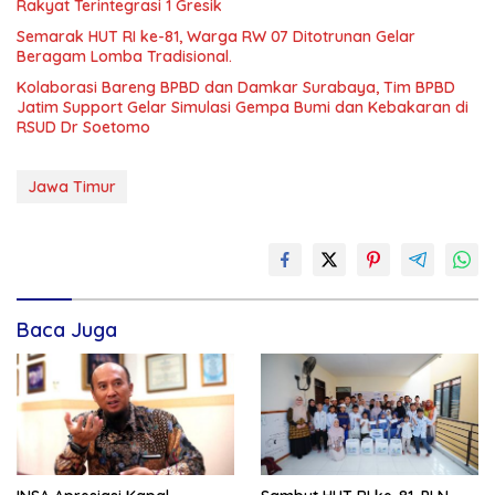
Rakyat Terintegrasi 1 Gresik
Semarak HUT RI ke-81, Warga RW 07 Ditotrunan Gelar
Beragam Lomba Tradisional.
Kolaborasi Bareng BPBD dan Damkar Surabaya, Tim BPBD
Jatim Support Gelar Simulasi Gempa Bumi dan Kebakaran di
RSUD Dr Soetomo
Jawa Timur
Baca Juga