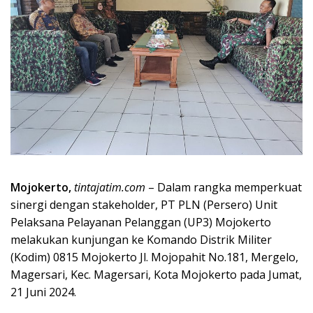
Mojokerto,
tintajatim.com
– Dalam rangka memperkuat
sinergi dengan stakeholder, PT PLN (Persero) Unit
Pelaksana Pelayanan Pelanggan (UP3) Mojokerto
melakukan kunjungan ke Komando Distrik Militer
(Kodim) 0815 Mojokerto Jl. Mojopahit No.181, Mergelo,
Magersari, Kec. Magersari, Kota Mojokerto pada Jumat,
21 Juni 2024.