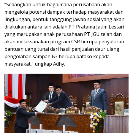
“Sedangkan untuk bagaimana perusahaan akan
mengelola potensi dampak terhadap masyarakat dan
lingkungan, bentuk tanggung jawab sosial yang akan
dilakukan antara lain adalah PT Pratama Jatim Lestari
yang merupakan anak perusahaan PT JGU telah dan
akan melaksanakan program CSR berupa penyaluran
bantuan uang tunai dari hasil penjualan daur ulang
pengolahan sampah B3 berupa batako kepada
masyarakat,” ungkap Adhy.