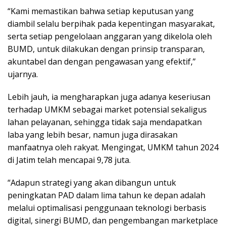
“Kami memastikan bahwa setiap keputusan yang
diambil selalu berpihak pada kepentingan masyarakat,
serta setiap pengelolaan anggaran yang dikelola oleh
BUMD, untuk dilakukan dengan prinsip transparan,
akuntabel dan dengan pengawasan yang efektif,”
ujarnya.
Lebih jauh, ia mengharapkan juga adanya keseriusan
terhadap UMKM sebagai market potensial sekaligus
lahan pelayanan, sehingga tidak saja mendapatkan
laba yang lebih besar, namun juga dirasakan
manfaatnya oleh rakyat. Mengingat, UMKM tahun 2024
di Jatim telah mencapai 9,78 juta.
“Adapun strategi yang akan dibangun untuk
peningkatan PAD dalam lima tahun ke depan adalah
melalui optimalisasi penggunaan teknologi berbasis
digital, sinergi BUMD, dan pengembangan marketplace