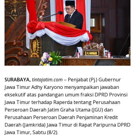
SURABAYA,
tintajatim.com
– Penjabat (Pj.) Gubernur
Jawa Timur Adhy Karyono menyampaikan jawaban
eksekutif atas pandangan umum fraksi DPRD Provinsi
Jawa Timur terhadap Raperda tentang Perusahaan
Perseroan Daerah Jatim Graha Utama (JGU) dan
Perusahaan Perseroan Daerah Penjaminan Kredit
Daerah (Jamkrida) Jawa Timur di Rapat Paripurna DPRD
Jawa Timur, Sabtu (8/2).