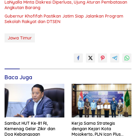
LaNyalla Minta Diskresi Diperluas, Ujung Aturan Pembatasan
Angkutan Barang
Gubernur Khofifah Pastikan Jatim Siap Jalankan Program
Sekolah Rakyat dan DTSEN
Jawa Timur
Baca Juga
Sambut HUT Ke-81 RI,
Kerja Sama Strategis
Kemenag Gelar Zikir dan
dengan Kejari Kota
Doa Kebangsaan
Mojokerto, PLN Icon Plus