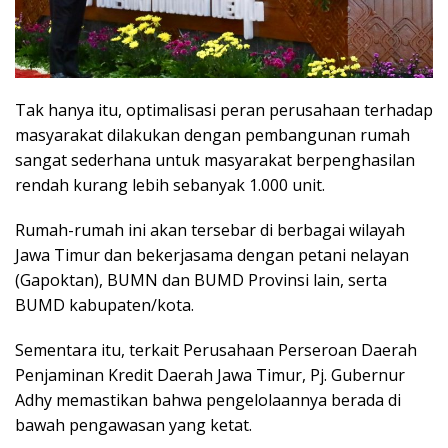
Tak hanya itu, optimalisasi peran perusahaan terhadap
masyarakat dilakukan dengan pembangunan rumah
sangat sederhana untuk masyarakat berpenghasilan
rendah kurang lebih sebanyak 1.000 unit.
Rumah-rumah ini akan tersebar di berbagai wilayah
Jawa Timur dan bekerjasama dengan petani nelayan
(Gapoktan), BUMN dan BUMD Provinsi lain, serta
BUMD kabupaten/kota.
Sementara itu, terkait Perusahaan Perseroan Daerah
Penjaminan Kredit Daerah Jawa Timur, Pj. Gubernur
Adhy memastikan bahwa pengelolaannya berada di
bawah pengawasan yang ketat.