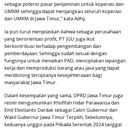
sebagai potensi pasar penjaminan untuk koperasi dan
UMKM sehingga dapat menjangkau seluruh koperasi
dan UMKM di Jawa Timur,” kata Adhy.
Ia pun turut menjelaskan bahwa sebagai perusahaan
yang berorientasi profit, PT JGU juga ikut
berkontribusi terhadap pengembangan dan
pemberdayaan. Sehingga sudah sesuai dengan
fungsinya untuk menaikan PAD, menciptakan lapangan
kerja dan memproduksi barang atau jasa yang dapat
mendorong terciptanya kesejahteraaan bagi
masyarakat Jawa Timur.
Dalam kesempatan yang sama, DPRD Jawa Timur juga
resmi mengumumkan Khofifah Indar Parawansa dan
Emil Elestianto Dardak sebagai Calon Gubernur dan
Wakil Gubernur Jawa Timur Terpilih. Sebelumnya,
keduanya unggul pada Pilkada Serentak 2024 tanggal