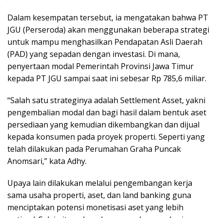
Dalam kesempatan tersebut, ia mengatakan bahwa PT
JGU (Perseroda) akan menggunakan beberapa strategi
untuk mampu menghasilkan Pendapatan Asli Daerah
(PAD) yang sepadan dengan investasi. Di mana,
penyertaan modal Pemerintah Provinsi Jawa Timur
kepada PT JGU sampai saat ini sebesar Rp 785,6 miliar.
“Salah satu strateginya adalah Settlement Asset, yakni
pengembalian modal dan bagi hasil dalam bentuk aset
persediaan yang kemudian dikembangkan dan dijual
kepada konsumen pada proyek properti. Seperti yang
telah dilakukan pada Perumahan Graha Puncak
Anomsari,” kata Adhy.
Upaya lain dilakukan melalui pengembangan kerja
sama usaha properti, aset, dan land banking guna
menciptakan potensi monetisasi aset yang lebih