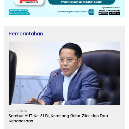
Pemerintahan
29 Juli 2026
Sambut HUT Ke-81 RI, Kemenag Gelar Zikir dan Doa
Kebangsaan