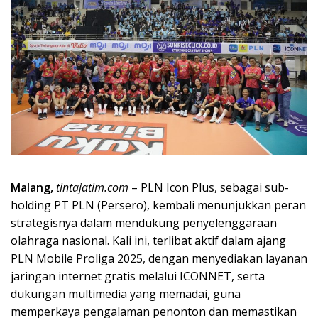
Malang,
tintajatim.com
– PLN Icon Plus, sebagai sub-
holding PT PLN (Persero), kembali menunjukkan peran
strategisnya dalam mendukung penyelenggaraan
olahraga nasional. Kali ini, terlibat aktif dalam ajang
PLN Mobile Proliga 2025, dengan menyediakan layanan
jaringan internet gratis melalui ICONNET, serta
dukungan multimedia yang memadai, guna
memperkaya pengalaman penonton dan memastikan