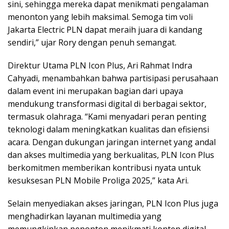
sini, sehingga mereka dapat menikmati pengalaman
menonton yang lebih maksimal. Semoga tim voli
Jakarta Electric PLN dapat meraih juara di kandang
sendiri,” ujar Rory dengan penuh semangat.
Direktur Utama PLN Icon Plus, Ari Rahmat Indra
Cahyadi, menambahkan bahwa partisipasi perusahaan
dalam event ini merupakan bagian dari upaya
mendukung transformasi digital di berbagai sektor,
termasuk olahraga. “Kami menyadari peran penting
teknologi dalam meningkatkan kualitas dan efisiensi
acara. Dengan dukungan jaringan internet yang andal
dan akses multimedia yang berkualitas, PLN Icon Plus
berkomitmen memberikan kontribusi nyata untuk
kesuksesan PLN Mobile Proliga 2025,” kata Ari.
Selain menyediakan akses jaringan, PLN Icon Plus juga
menghadirkan layanan multimedia yang