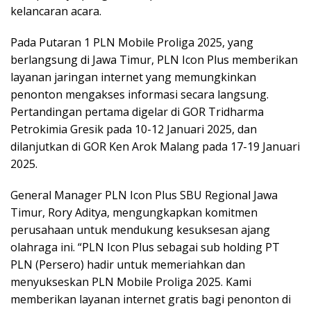
kelancaran acara.
Pada Putaran 1 PLN Mobile Proliga 2025, yang
berlangsung di Jawa Timur, PLN Icon Plus memberikan
layanan jaringan internet yang memungkinkan
penonton mengakses informasi secara langsung.
Pertandingan pertama digelar di GOR Tridharma
Petrokimia Gresik pada 10-12 Januari 2025, dan
dilanjutkan di GOR Ken Arok Malang pada 17-19 Januari
2025.
General Manager PLN Icon Plus SBU Regional Jawa
Timur, Rory Aditya, mengungkapkan komitmen
perusahaan untuk mendukung kesuksesan ajang
olahraga ini. “PLN Icon Plus sebagai sub holding PT
PLN (Persero) hadir untuk memeriahkan dan
menyukseskan PLN Mobile Proliga 2025. Kami
memberikan layanan internet gratis bagi penonton di