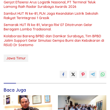
Genjot Efisiensi Arus Logistik Nasional, PT Terminal Teluk
Lamong Raih Radar Surabaya Awards 2026
Sambut HUT RI ke-81, PLN Jaga Keandalan Listrik Sekolah
Rakyat Terintegrasi 1 Gresik
Semarak HUT RI ke-81, Warga RW 07 Ditotrunan Gelar
Beragam Lomba Tradisional.
Kolaborasi Bareng BPBD dan Damkar Surabaya, Tim BPBD
Jatim Support Gelar Simulasi Gempa Bumi dan Kebakaran di
RSUD Dr Soetomo
Jawa Timur
Baca Juga