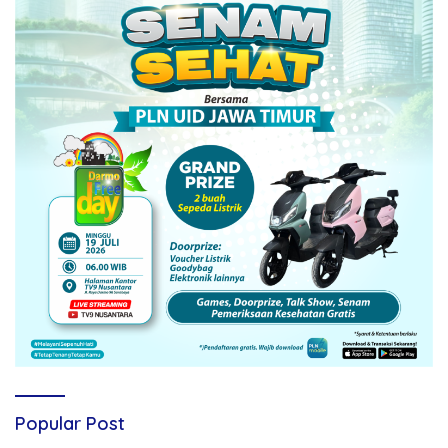
Popular Post