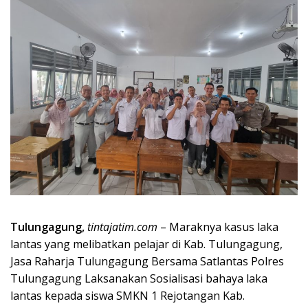
Tulungagung,
tintajatim.com
– Maraknya kasus laka
lantas yang melibatkan pelajar di Kab. Tulungagung,
Jasa Raharja Tulungagung Bersama Satlantas Polres
Tulungagung Laksanakan Sosialisasi bahaya laka
lantas kepada siswa SMKN 1 Rejotangan Kab.